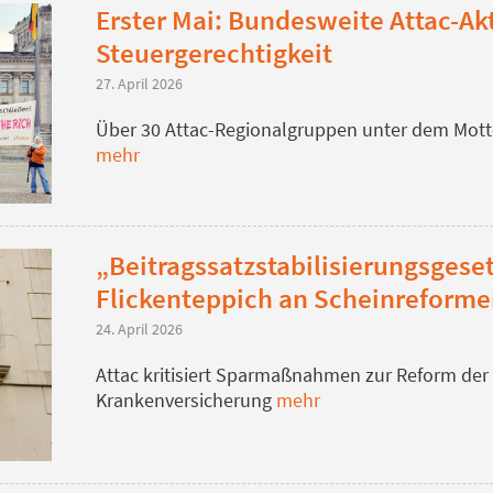
Erster Mai: Bundesweite Attac-Ak
Steuergerechtigkeit
27. April 2026
Über 30 Attac-Regionalgruppen unter dem Motto 
mehr
„Beitragssatzstabilisierungsgeset
Flickenteppich an Scheinreform
24. April 2026
Attac kritisiert Sparmaßnahmen zur Reform der
Krankenversicherung
mehr