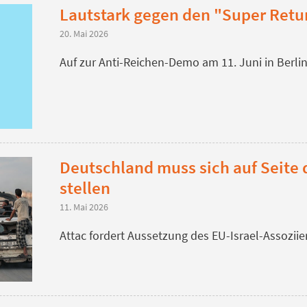
Lautstark gegen den "Super Retu
20. Mai 2026
Auf zur Anti-Reichen-Demo am 11. Juni in Berli
Deutschland muss sich auf Seite 
stellen
11. Mai 2026
Attac fordert Aussetzung des EU-Israel-Assoz