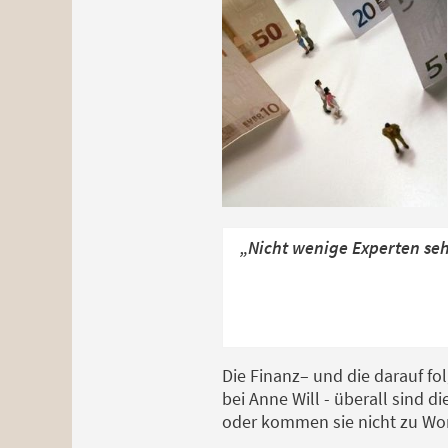
„Nicht wenige Experten seh
Die Finanz– und die darauf fo
bei Anne Will - überall sind 
oder kommen sie nicht zu Wo