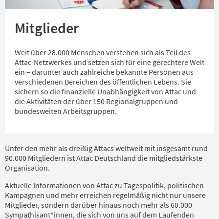
Mitglieder
Weit über 28.000 Menschen verstehen sich als Teil des
Attac-Netzwerkes und setzen sich für eine gerechtere Welt
ein – darunter auch zahlreiche bekannte Personen aus
verschiedenen Bereichen des öffentlichen Lebens. Sie
sichern so die finanzielle Unabhängigkeit von Attac und
die Aktivitäten der über 150 Regionalgruppen und
bundesweiten Arbeitsgruppen.
Unter den mehr als dreißig Attacs weltweit mit insgesamt rund
90.000 Mitgliedern ist Attac Deutschland die mitgliedstärkste
Organisation.
Aktuelle Informationen von Attac zu Tagespolitik, politischen
Kampagnen und mehr erreichen regelmäßig nicht nur unsere
Mitglieder, sondern darüber hinaus noch mehr als 60.000
Sympathisant*innen, die sich von uns auf dem Laufenden