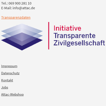
Tel.: 069 900 281 10
E-Mail: info@attac.de
Transparenzdaten
Impressum
Datenschutz
Kontakt
Jobs
Attac-Webshop