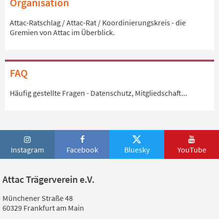
Organisation
Attac-Ratschlag / Attac-Rat / Koordinierungskreis - die
Gremien von Attac im Überblick.
FAQ
Häufig gestellte Fragen - Datenschutz, Mitgliedschaft...
Instagram
Facebook
Bluesky
YouTube
Attac Trägerverein e.V.
Münchener Straße 48
60329 Frankfurt am Main