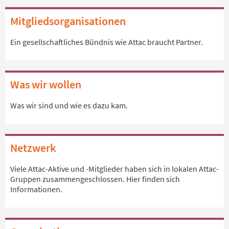
Mitgliedsorganisationen
Ein gesellschaftliches Bündnis wie Attac braucht Partner.
Was wir wollen
Was wir sind und wie es dazu kam.
Netzwerk
Viele Attac-Aktive und -Mitglieder haben sich in lokalen Attac-
Gruppen zusammengeschlossen. Hier finden sich
Informationen.