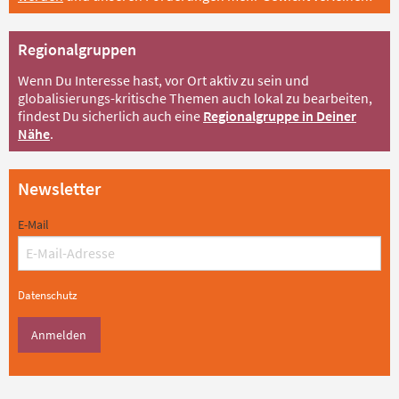
Regionalgruppen
Wenn Du Interesse hast, vor Ort aktiv zu sein und
globalisierungs-kritische Themen auch lokal zu bearbeiten,
findest Du sicherlich auch eine
Regionalgruppe in Deiner
Nähe
.
Newsletter
E-Mail
Datenschutz