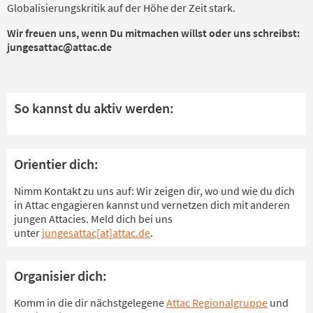
Globalisierungskritik auf der Höhe der Zeit stark.
Wir freuen uns, wenn Du mitmachen willst oder uns schreibst:
jungesattac@attac.de
So kannst du aktiv werden:
Orientier dich:
Nimm Kontakt zu uns auf: Wir zeigen dir, wo und wie du dich
in Attac engagieren kannst und vernetzen dich mit anderen
jungen Attacies. Meld dich bei uns
unter
jungesattac[at]attac.de
.
Organisier dich:
Komm in die dir nächstgelegene
Attac Regionalgruppe
und