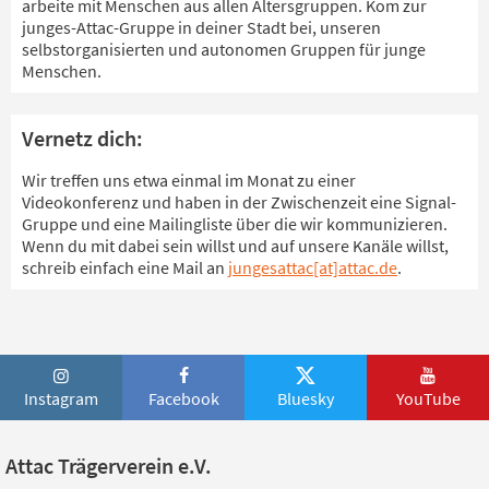
arbeite mit Menschen aus allen Altersgruppen. Kom zur
junges-Attac-Gruppe in deiner Stadt bei, unseren
selbstorganisierten und autonomen Gruppen für junge
Menschen.
Vernetz dich:
Wir treffen uns etwa einmal im Monat zu einer
Videokonferenz und haben in der Zwischenzeit eine Signal-
Gruppe und eine Mailingliste über die wir kommunizieren.
Wenn du mit dabei sein willst und auf unsere Kanäle willst,
schreib einfach eine Mail an
jungesattac[at]attac.de
.
Instagram
Facebook
Bluesky
YouTube
Attac Trägerverein e.V.