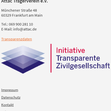
Attac Trägerverein e.V.
Münchener Straße 48
60329 Frankfurt am Main
Tel.: 069 900 281 10
E-Mail: info@attac.de
Transparenzdaten
Impressum
Datenschutz
Kontakt