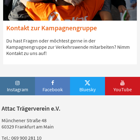
Kontakt zur Kampagnengruppe
Du hast Fragen oder möchtest gerne in der
Kampagnengruppe zur Verkehrswende mitarbeiten? Nimm
Kontakt zu uns auf!
Instagram
Facebook
Bluesky
YouTube
Attac Trägerverein e.V.
Münchener Straße 48
60329 Frankfurt am Main
Tel.: 069 900 281 10