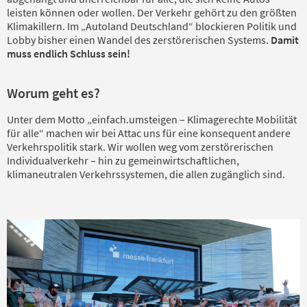
leisten können oder wollen. Der Verkehr gehört zu den größten
Klimakillern. Im „Autoland Deutschland“ blockieren Politik und
Lobby bisher einen Wandel des zerstörerischen Systems.
Damit
muss endlich Schluss sein!
Worum geht es?
Unter dem Motto „einfach.umsteigen – Klimagerechte Mobilität
für alle“ machen wir bei Attac uns für eine konsequent andere
Verkehrspolitik stark. Wir wollen weg vom zerstörerischen
Individualverkehr – hin zu gemeinwirtschaftlichen,
klimaneutralen Verkehrssystemen, die allen zugänglich sind.