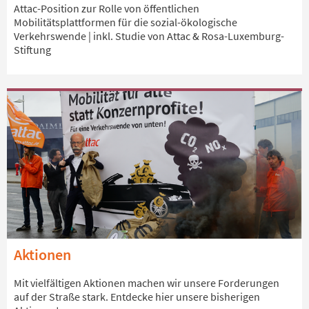
Attac-Position zur Rolle von öffentlichen
Mobilitätsplattformen für die sozial-ökologische
Verkehrswende | inkl. Studie von Attac & Rosa-Luxemburg-
Stiftung
Aktionen
Mit vielfältigen Aktionen machen wir unsere Forderungen
auf der Straße stark. Entdecke hier unsere bisherigen