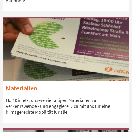
Aktionen!
Materialien
Hol' Dir jetzt unsere vielfältigen Materialien zur
Verkehrswende - und engagiere Dich mit uns für eine
klimagerechte Mobilität für alle.