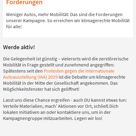
Forderungen
Weniger Autos, mehr Mobilität: Das sind die Forderungen
unserer Kampagne. So erreichen wir klimagerechte Mobilität
für alle!
Werde aktiv!
Die Gelegenheit ist günstig – vielerorts wird die zerstörerische
Mobilität in Frage gestellt und zunehmend angegriffen:
Spätestens seit den
Protesten gegen die Internationale
Autoausstellung (IAA) 2019
ist die Debatte um klimagerechte
Mobilität in der Mitte der Gesellschaft angekommen. Das
Möglichkeitsfenster hat sich geöffnet!
Lasst uns diese Chance ergreifen - auch DU kannst etwas tun:
Verteile Materialien, mach' Aktionen vor Ort, schließ Dich
lokalen Initiativen an oder kontaktiere uns, um in der
Kampagnengruppe mitzuarbeiten. Legen wir los!