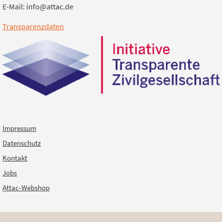
E-Mail: info@attac.de
Transparenzdaten
Impressum
Datenschutz
Kontakt
Jobs
Attac-Webshop