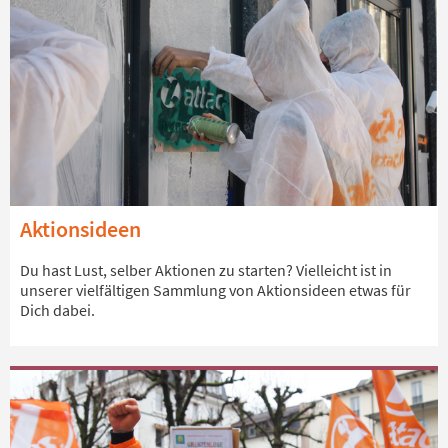
Aktionsideen
Du hast Lust, selber Aktionen zu starten? Vielleicht ist in
unserer vielfältigen Sammlung von Aktionsideen etwas für
Dich dabei.