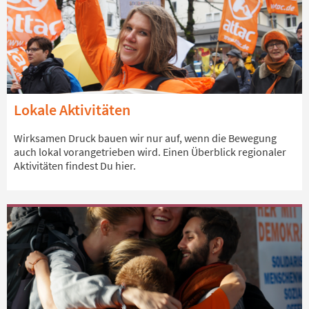
Lokale Aktivitäten
Wirksamen Druck bauen wir nur auf, wenn die Bewegung
auch lokal vorangetrieben wird. Einen Überblick regionaler
Aktivitäten findest Du hier.