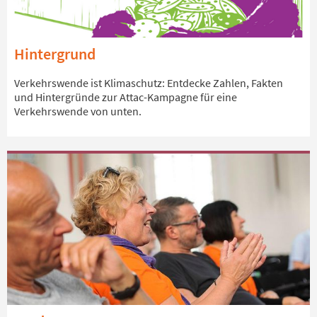
Hintergrund
Verkehrswende ist Klimaschutz: Entdecke Zahlen, Fakten
und Hintergründe zur Attac-Kampagne für eine
Verkehrswende von unten.