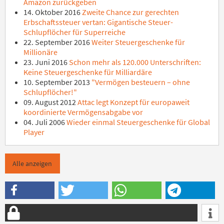
Amazon zurückgeben
14. Oktober 2016
Zweite Chance zur gerechten
Erbschaftssteuer vertan: Gigantische Steuer-
Schlupflöcher für Superreiche
22. September 2016
Weiter Steuergeschenke für
Millionäre
23. Juni 2016
Schon mehr als 120.000 Unterschriften:
Keine Steuergeschenke für Milliardäre
10. September 2013
"Vermögen besteuern – ohne
Schlupflöcher!"
09. August 2012
Attac legt Konzept für europaweit
koordinierte Vermögensabgabe vor
04. Juli 2006
Wieder einmal Steuergeschenke für Global
Player
Alle anzeigen