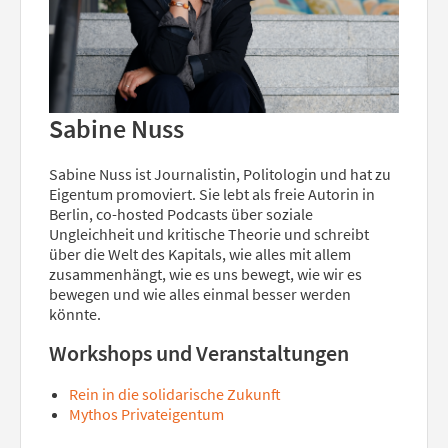
Sabine Nuss
Sabine Nuss ist Journalistin, Politologin und hat zu
Eigentum promoviert. Sie lebt als freie Autorin in
Berlin, co-hosted Podcasts über soziale
Ungleichheit und kritische Theorie und schreibt
über die Welt des Kapitals, wie alles mit allem
zusammenhängt, wie es uns bewegt, wie wir es
bewegen und wie alles einmal besser werden
könnte.
Workshops und Veranstaltungen
Rein in die solidarische Zukunft
Mythos Privateigentum