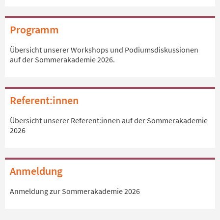
Programm
Übersicht unserer Workshops und Podiumsdiskussionen
auf der Sommerakademie 2026.
Referent:innen
Übersicht unserer Referent:innen auf der Sommerakademie
2026
Anmeldung
Anmeldung zur Sommerakademie 2026