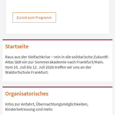
Zurück zum Programm
Startseite
Raus aus der Vielfachkrise – rein in die solidarische Zukunft!
Attac lädt ein zur Sommerakademie nach Frankfurt/Main.
Vom 10. Juli bis 12. Juli 2026 treffen wir uns an der
Waldorfschule Frankfurt.
Organisatorisches
Infos zur Anfahrt, Übernachtungsmöglichkeiten,
Kinderbetreuung und mehr.