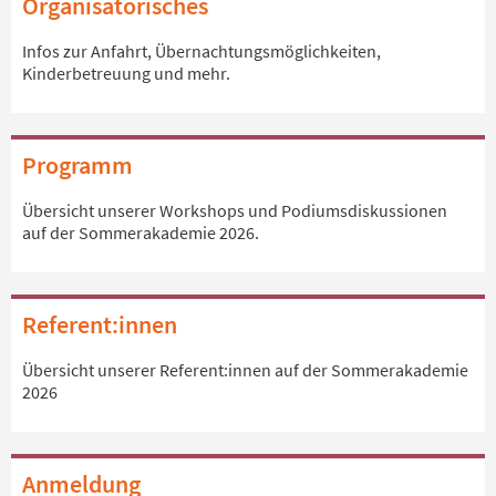
Organisatorisches
Infos zur Anfahrt, Übernachtungsmöglichkeiten,
Kinderbetreuung und mehr.
Programm
Übersicht unserer Workshops und Podiumsdiskussionen
auf der Sommerakademie 2026.
Referent:innen
Übersicht unserer Referent:innen auf der Sommerakademie
2026
Anmeldung