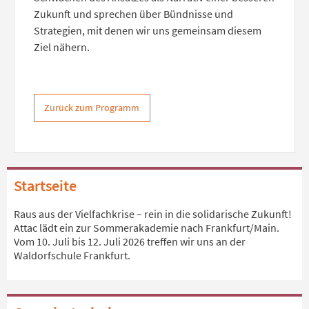
Zukunft und sprechen über Bündnisse und
Strategien, mit denen wir uns gemeinsam diesem
Ziel nähern.
Zurück zum Programm
Startseite
Raus aus der Vielfachkrise – rein in die solidarische Zukunft!
Attac lädt ein zur Sommerakademie nach Frankfurt/Main.
Vom 10. Juli bis 12. Juli 2026 treffen wir uns an der
Waldorfschule Frankfurt.