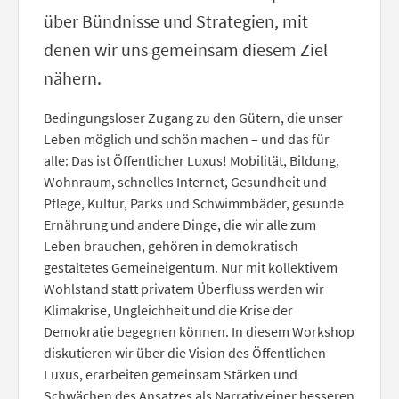
über Bündnisse und Strategien, mit
denen wir uns gemeinsam diesem Ziel
nähern.
Bedingungsloser Zugang zu den Gütern, die unser
Leben möglich und schön machen – und das für
alle: Das ist Öffentlicher Luxus! Mobilität, Bildung,
Wohnraum, schnelles Internet, Gesundheit und
Pflege, Kultur, Parks und Schwimmbäder, gesunde
Ernährung und andere Dinge, die wir alle zum
Leben brauchen, gehören in demokratisch
gestaltetes Gemeineigentum. Nur mit kollektivem
Wohlstand statt privatem Überfluss werden wir
Klimakrise, Ungleichheit und die Krise der
Demokratie begegnen können. In diesem Workshop
diskutieren wir über die Vision des Öffentlichen
Luxus, erarbeiten gemeinsam Stärken und
Schwächen des Ansatzes als Narrativ einer besseren