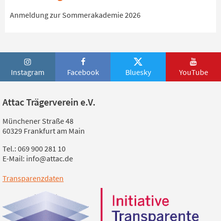
Anmeldung zur Sommerakademie 2026
Instagram
Facebook
Bluesky
YouTube
Attac Trägerverein e.V.
Münchener Straße 48
60329 Frankfurt am Main
Tel.: 069 900 281 10
E-Mail: info@attac.de
Transparenzdaten