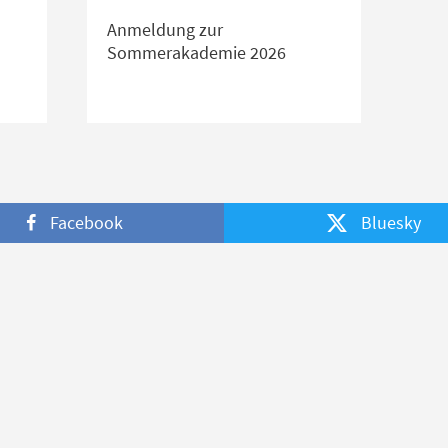
Anmeldung zur
Sommerakademie 2026
Facebook
Bluesky