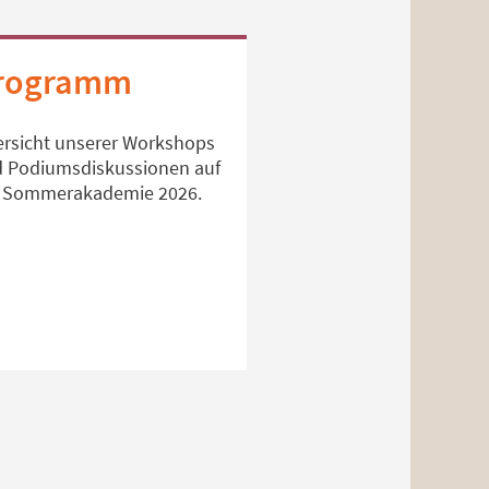
rogramm
rsicht unserer Workshops
 Podiumsdiskussionen auf
 Sommerakademie 2026.