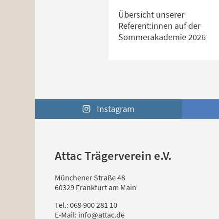
Übersicht unserer
Referent:innen auf der
Sommerakademie 2026
Instagram
Attac Trägerverein e.V.
Münchener Straße 48
60329 Frankfurt am Main
Tel.: 069 900 281 10
E-Mail: info@attac.de