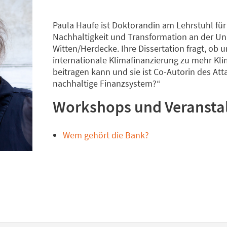
Paula Haufe ist Doktorandin am Lehrstuhl für
Nachhaltigkeit und Transformation an der Uni
Witten/Herdecke. Ihre Dissertation fragt, ob u
internationale Klimafinanzierung zu mehr Kli
beitragen kann und sie ist Co-Autorin des Att
nachhaltige Finanzsystem?“
Workshops und Veransta
Wem gehört die Bank?