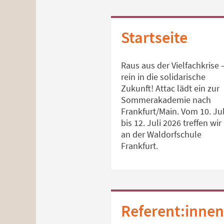
Startseite
Raus aus der Vielfachkrise 
rein in die solidarische
Zukunft! Attac lädt ein zur
Sommerakademie nach
Frankfurt/Main. Vom 10. Jul
bis 12. Juli 2026 treffen wir
an der Waldorfschule
Frankfurt.
Referent:innen