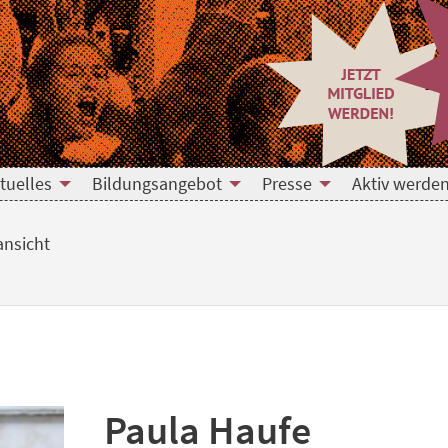
tuelles
Bildungsangebot
Presse
Aktiv werden
ansicht
Paula Haufe