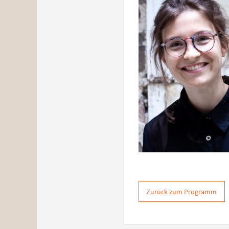
Zurück zum Programm