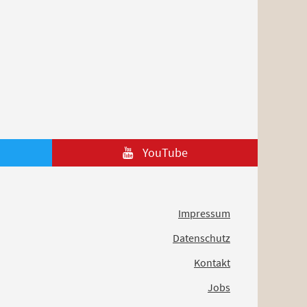
YouTube
Impressum
Datenschutz
Kontakt
Jobs