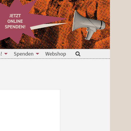
!
Spenden
Webshop
Suche