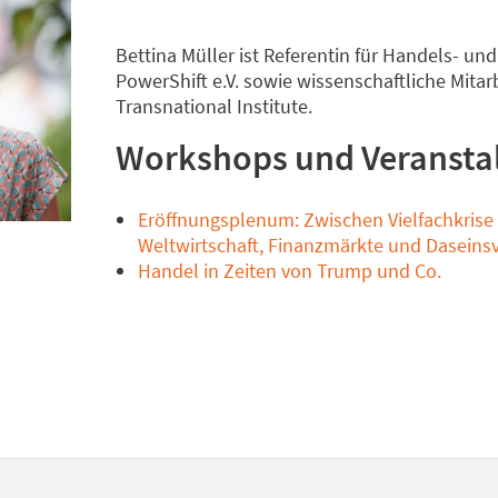
Bettina Müller ist Referentin für Handels- und 
PowerShift e.V. sowie wissenschaftliche Mitar
Transnational Institute.
Workshops und Veransta
Eröffnungsplenum: Zwischen Vielfachkrise
Weltwirtschaft, Finanzmärkte und Daseins
Handel in Zeiten von Trump und Co.