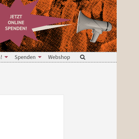
!
Spenden
Webshop
Suche