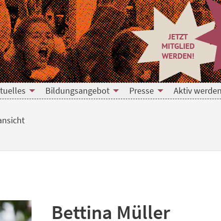
tuelles
Bildungsangebot
Presse
Aktiv werden
ansicht
Bettina Müller