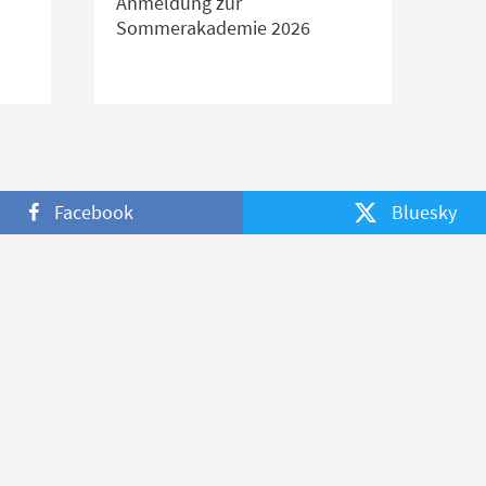
Anmeldung zur
Sommerakademie 2026
Facebook
Bluesky