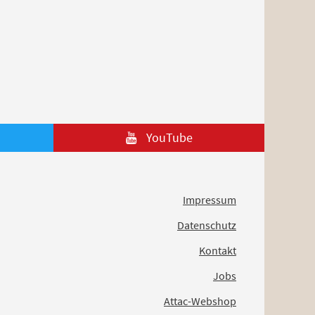
YouTube
Impressum
Datenschutz
Kontakt
Jobs
Attac-Webshop