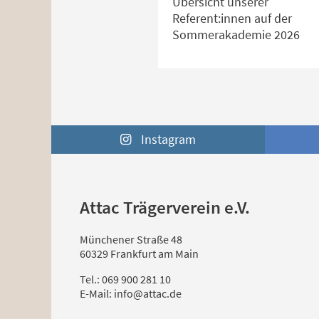
Übersicht unserer
Referent:innen auf der
Sommerakademie 2026
Instagram
Attac Trägerverein e.V.
Münchener Straße 48
60329 Frankfurt am Main
Tel.: 069 900 281 10
E-Mail: info@attac.de