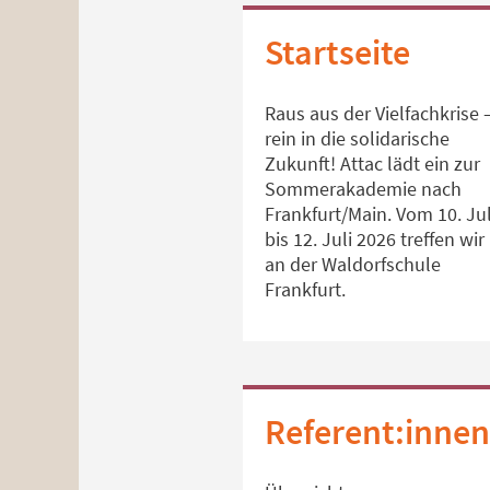
Startseite
Raus aus der Vielfachkrise 
rein in die solidarische
Zukunft! Attac lädt ein zur
Sommerakademie nach
Frankfurt/Main. Vom 10. Jul
bis 12. Juli 2026 treffen wir
an der Waldorfschule
Frankfurt.
Referent:innen