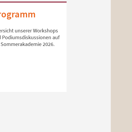
rogramm
rsicht unserer Workshops
 Podiumsdiskussionen auf
 Sommerakademie 2026.