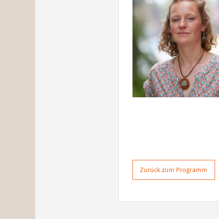
Zurück zum Programm