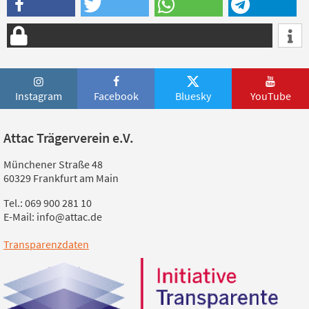
Instagram
Facebook
Bluesky
YouTube
Attac Trägerverein e.V.
Münchener Straße 48
60329 Frankfurt am Main
Tel.: 069 900 281 10
E-Mail: info@attac.de
Transparenzdaten