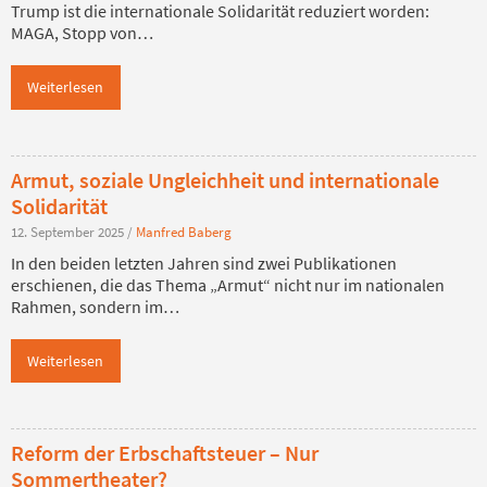
Trump ist die internationale Solidarität reduziert worden:
MAGA, Stopp von…
Weiterlesen
Armut, soziale Ungleichheit und internationale
Solidarität
12. September 2025
/
Manfred Baberg
In den beiden letzten Jahren sind zwei Publikationen
erschienen, die das Thema „Armut“ nicht nur im nationalen
Rahmen, sondern im…
Weiterlesen
Reform der Erbschaftsteuer – Nur
Sommertheater?