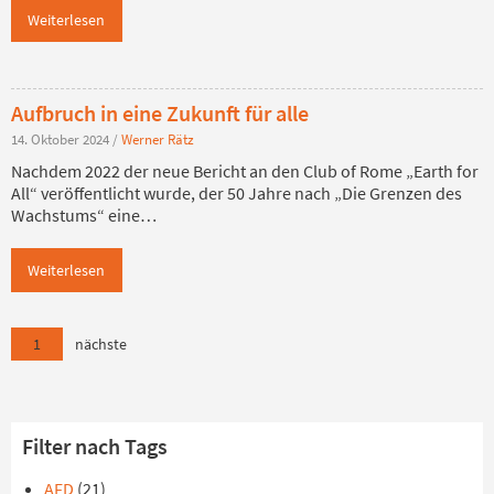
Weiterlesen
Aufbruch in eine Zukunft für alle
14. Oktober 2024
/
Werner Rätz
Nachdem 2022 der neue Bericht an den Club of Rome „Earth for
All“ veröffentlicht wurde, der 50 Jahre nach „Die Grenzen des
Wachstums“ eine…
Weiterlesen
1
nächste
Filter nach Tags
AFD
(21)