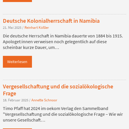
Deutsche Kolonialherrschaft in Namibia
21. Mai 2025
/
Reinhart Kößler
Die deutsche Herrschaft in Namibia dauerte von 1884 bis 1915.
Apologet:innen verweisen noch gelegentlich auf diese
scheinbar kurze Dauer, um…
Weiterlesen
Vergesellschaftung und die sozialökologische
Frage
18. Februar 2025
/
Annette Schnoor
Timo Pfaff hat 2024 im oekom Verlag den Sammelband
"Vergesellschaftung und die sozialökologische Frage – Wie wir
unsere Gesellschaft…