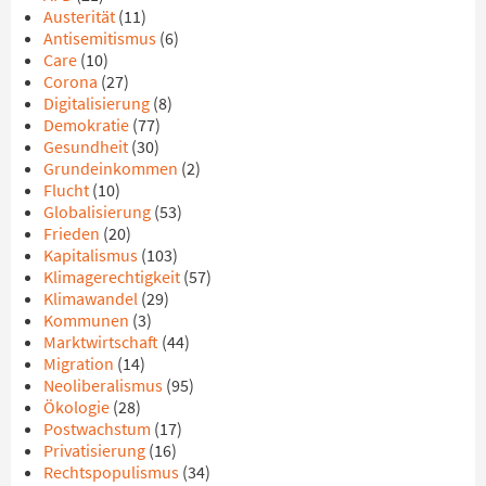
Austerität
(11)
Antisemitismus
(6)
Care
(10)
Corona
(27)
Digitalisierung
(8)
Demokratie
(77)
Gesundheit
(30)
Grundeinkommen
(2)
Flucht
(10)
Globalisierung
(53)
Frieden
(20)
Kapitalismus
(103)
Klimagerechtigkeit
(57)
Klimawandel
(29)
Kommunen
(3)
Marktwirtschaft
(44)
Migration
(14)
Neoliberalismus
(95)
Ökologie
(28)
Postwachstum
(17)
Privatisierung
(16)
Rechtspopulismus
(34)