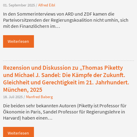
01. September 2025
/
Alfred Eibl
In den Sommerinterviews von ARD und ZDF kamen die
Parteivorsitzenden der Regierungskoalition nicht umhin, sich
mit den Finanzlöchern im…
Weiterlesen
Rezension und Diskussion zu „Thomas Piketty
und Michael J. Sandel: Die Kämpfe der Zukunft.
Gleichheit und Gerechtigkeit im 21. Jahrhundert.
München, 2025
18. Juli 2025
/
Manfred Baberg
Die beiden sehr bekannten Autoren (Piketty ist Professor für
Ökonomie in Paris, Sandel Professor für Regierungslehre in
Harvard) haben einen…
Weiterlesen