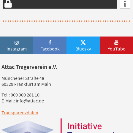
Instagram
Facebook
Bluesky
YouTube
Attac Trägerverein e.V.
Münchener Straße 48
60329 Frankfurt am Main
Tel.: 069 900 281 10
E-Mail: info@attac.de
Transparenzdaten