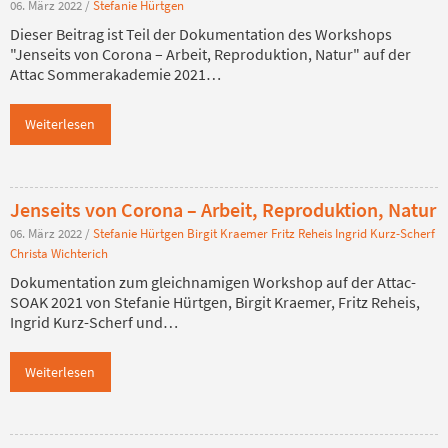
06. März 2022
/
Stefanie Hürtgen
Dieser Beitrag ist Teil der Dokumentation des Workshops
"Jenseits von Corona – Arbeit, Reproduktion, Natur" auf der
Attac Sommerakademie 2021…
Weiterlesen
Jenseits von Corona – Arbeit, Reproduktion, Natur
06. März 2022
/
Stefanie Hürtgen
Birgit Kraemer
Fritz Reheis
Ingrid Kurz-Scherf
Christa Wichterich
Dokumentation zum gleichnamigen Workshop auf der Attac-
SOAK 2021 von Stefanie Hürtgen, Birgit Kraemer, Fritz Reheis,
Ingrid Kurz-Scherf und…
Weiterlesen