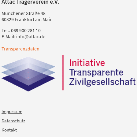
Attac Trägerverein e.V.
Münchener Straße 48
60329 Frankfurt am Main
Tel.: 069 900 281 10
E-Mail: info@attac.de
Transparenzdaten
Impressum
Datenschutz
Kontakt