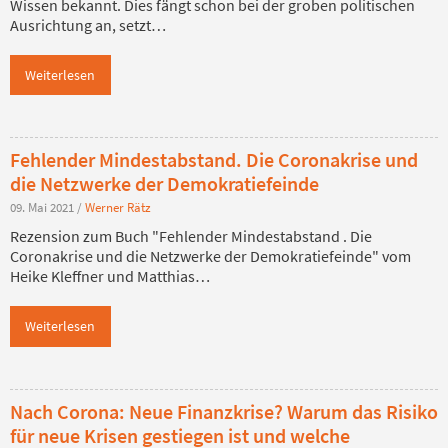
Wissen bekannt. Dies fängt schon bei der groben politischen
Ausrichtung an, setzt…
Weiterlesen
Fehlender Mindestabstand. Die Coronakrise und
die Netzwerke der Demokratiefeinde
09. Mai 2021
/
Werner Rätz
Rezension zum Buch "Fehlender Mindestabstand . Die
Coronakrise und die Netzwerke der Demokratiefeinde" vom
Heike Kleffner und Matthias…
Weiterlesen
Nach Corona: Neue Finanzkrise? Warum das Risiko
für neue Krisen gestiegen ist und welche