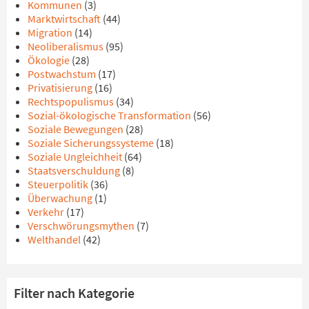
Kommunen
(3)
Marktwirtschaft
(44)
Migration
(14)
Neoliberalismus
(95)
Ökologie
(28)
Postwachstum
(17)
Privatisierung
(16)
Rechtspopulismus
(34)
Sozial-ökologische Transformation
(56)
Soziale Bewegungen
(28)
Soziale Sicherungssysteme
(18)
Soziale Ungleichheit
(64)
Staatsverschuldung
(8)
Steuerpolitik
(36)
Überwachung
(1)
Verkehr
(17)
Verschwörungsmythen
(7)
Welthandel
(42)
Filter nach Kategorie