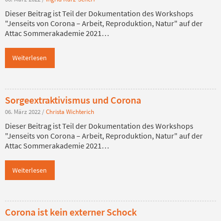
Dieser Beitrag ist Teil der Dokumentation des Workshops
"Jenseits von Corona – Arbeit, Reproduktion, Natur" auf der
Attac Sommerakademie 2021…
Weiterlesen
Sorgeextraktivismus und Corona
06. März 2022
/
Christa Wichterich
Dieser Beitrag ist Teil der Dokumentation des Workshops
"Jenseits von Corona – Arbeit, Reproduktion, Natur" auf der
Attac Sommerakademie 2021…
Weiterlesen
Corona ist kein externer Schock