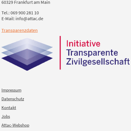
60329 Frankfurt am Main
Tel.: 069 900 281 10
E-Mail: info@attac.de
Transparenzdaten
Impressum
Datenschutz
Kontakt
Jobs
Attac-Webshop