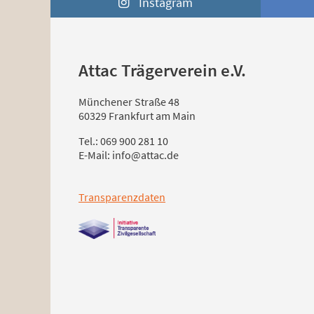
Instagram
Attac Trägerverein e.V.
Münchener Straße 48
60329 Frankfurt am Main
Tel.: 069 900 281 10
E-Mail: info@attac.de
Transparenzdaten