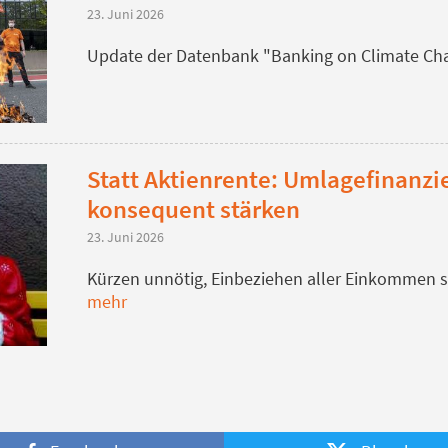
23. Juni 2026
Update der Datenbank "Banking on Climate Cha
Statt Aktienrente: Umlagefinanzi
konsequent stärken
23. Juni 2026
Kürzen unnötig, Einbeziehen aller Einkommen s
mehr