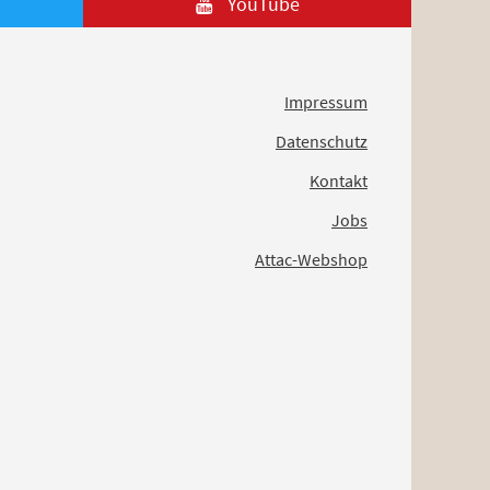
YouTube
Impressum
Datenschutz
Kontakt
Jobs
Attac-Webshop