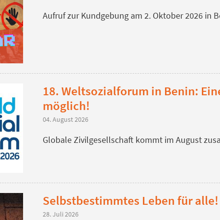
Aufruf zur Kundgebung am 2. Oktober 2026 in B
18. Weltsozialforum in Benin: Ein
möglich!
04. August 2026
Globale Zivilgesellschaft kommt im August z
Selbstbestimmtes Leben für alle!
28. Juli 2026