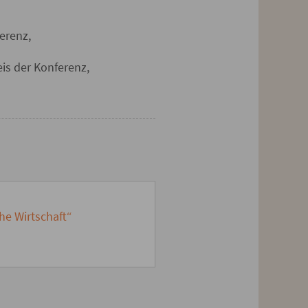
erenz,
is der Konferenz,
he Wirtschaft“