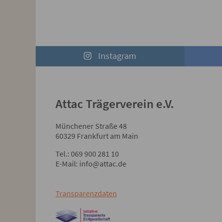
Instagram
Attac Trägerverein e.V.
Münchener Straße 48
60329 Frankfurt am Main
Tel.: 069 900 281 10
E-Mail: info@attac.de
Transparenzdaten