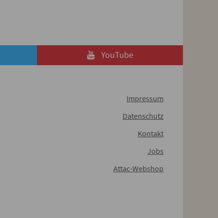
YouTube
Impressum
Datenschutz
Kontakt
Jobs
Attac-Webshop