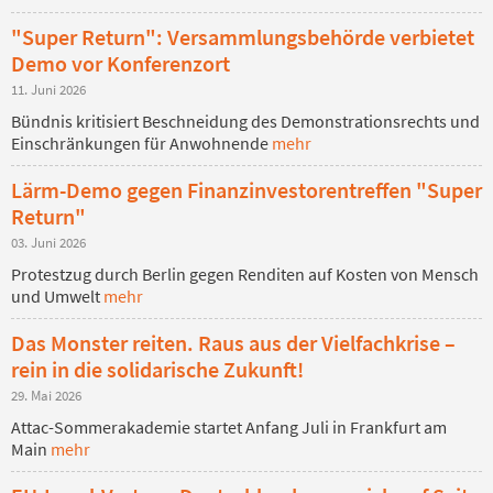
"Super Return": Versammlungsbehörde verbietet
Demo vor Konferenzort
11. Juni 2026
Bündnis kritisiert Beschneidung des Demonstrationsrechts und
Einschränkungen für Anwohnende
mehr
Lärm-Demo gegen Finanzinvestorentreffen "Super
Return"
03. Juni 2026
Protestzug durch Berlin gegen Renditen auf Kosten von Mensch
und Umwelt
mehr
Das Monster reiten. Raus aus der Vielfachkrise –
rein in die solidarische Zukunft!
29. Mai 2026
Attac-Sommerakademie startet Anfang Juli in Frankfurt am
Main
mehr