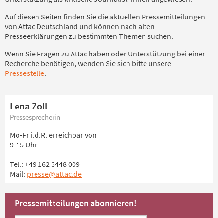
Auf diesen Seiten finden Sie die aktuellen Pressemitteilungen
von Attac Deutschland und können nach alten
Presseerklärungen zu bestimmten Themen suchen.
Wenn Sie Fragen zu Attac haben oder Unterstützung bei einer
Recherche benötigen, wenden Sie sich bitte unsere
Pressestelle
.
Lena Zoll
Pressesprecherin
Mo-Fr i.d.R. erreichbar von
9-15 Uhr
Tel.: +49 162 3448 009
Mail:
presse@attac.de
Pressemitteilungen abonnieren!