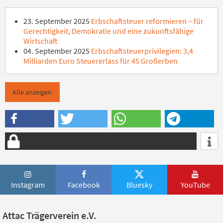
23. September 2025
Erbschaftsteuer reformieren – für
Gerechtigkeit, Demokratie und eine zukunftsfähige
Wirtschaft
04. September 2025
Erbschaftsteuerprivilegien: 3,4
Milliarden Euro Steuererlass für 45 Großerben
Alle anzeigen
Instagram
Facebook
Bluesky
YouTube
Attac Trägerverein e.V.