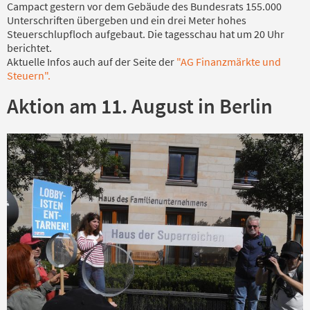
Campact gestern vor dem Gebäude des Bundesrats 155.000
Unterschriften übergeben und ein drei Meter hohes
Steuerschlupfloch aufgebaut. Die tagesschau hat um 20 Uhr
berichtet.
Aktuelle Infos auch auf der Seite der
"AG Finanzmärkte und
Steuern".
Aktion am 11. August in Berlin