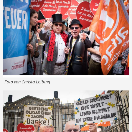
Foto von Christa Leibing