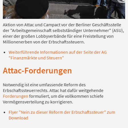
Aktion von Attac und Campact vor der Berliner Geschäftsstelle
der "Arbeitsgemeinschaft selbstständiger Unternehmer" (ASU),
einer der großen Lobbyverbände für eine Freistellung von
Millionenerben von der Erbschaftssteuern.
Weiterführende Informationen auf der Seite der AG
"Finanzmärkte und Steuern"
Attac-Forderungen
Notwendig ist eine umfassende Reform des
Erbschaftssteuerrechts. Attac hat dafür weitgehende
Forderungen
formuliert, um die vollkommen schiefe
Vermögensverteilung zu korrigieren.
Flyer "Nein zu dieser Reform der Erbschaftssteuer" zum
Download