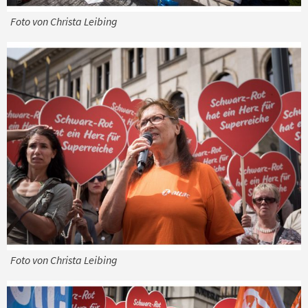
Foto von Christa Leibing
Foto von Christa Leibing