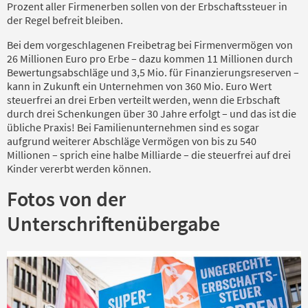
Prozent aller Firmenerben sollen von der Erbschaftssteuer in
der Regel befreit bleiben.
Bei dem vorgeschlagenen Freibetrag bei Firmenvermögen von
26 Millionen Euro pro Erbe – dazu kommen 11 Millionen durch
Bewertungsabschläge und 3,5 Mio. für Finanzierungsreserven –
kann in Zukunft ein Unternehmen von 360 Mio. Euro Wert
steuerfrei an drei Erben verteilt werden, wenn die Erbschaft
durch drei Schenkungen über 30 Jahre erfolgt – und das ist die
übliche Praxis! Bei Familienunternehmen sind es sogar
aufgrund weiterer Abschläge Vermögen von bis zu 540
Millionen – sprich eine halbe Milliarde – die steuerfrei auf drei
Kinder vererbt werden können.
Fotos von der
Unterschriftenübergabe