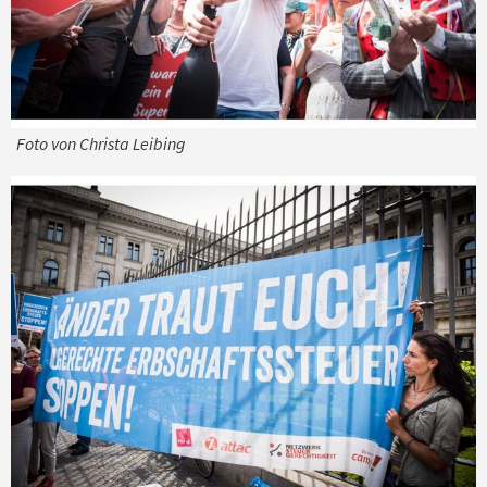
Foto von Christa Leibing