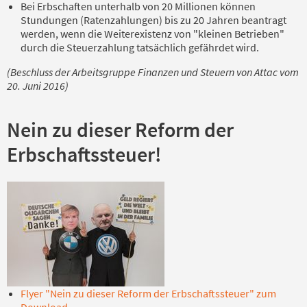
Bei Erbschaften unterhalb von 20 Millionen können
Stundungen (Ratenzahlungen) bis zu 20 Jahren beantragt
werden, wenn die Weiterexistenz von "kleinen Betrieben"
durch die Steuerzahlung tatsächlich gefährdet wird.
(Beschluss der Arbeitsgruppe Finanzen und Steuern von Attac vom
20. Juni 2016)
Nein zu dieser Reform der
Erbschaftssteuer!
Flyer "Nein zu dieser Reform der Erbschaftssteuer" zum
Download