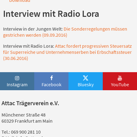
Interview mit Radio Lora
Interview in der Jungen Welt:
Die Sonderregelungen müssen
gestrichen werden (09.09.2016)
Interview mit Radio Lora:
Attac fordert progressiven Steuersatz
für Superreiche und Unternehmenserben bei Erbschaftssteuer
(30.06.2016)
Instagram
Facebook
Bluesky
YouTube
Attac Trägerverein e.V.
Münchener Straße 48
60329 Frankfurt am Main
Tel.: 069 900 281 10