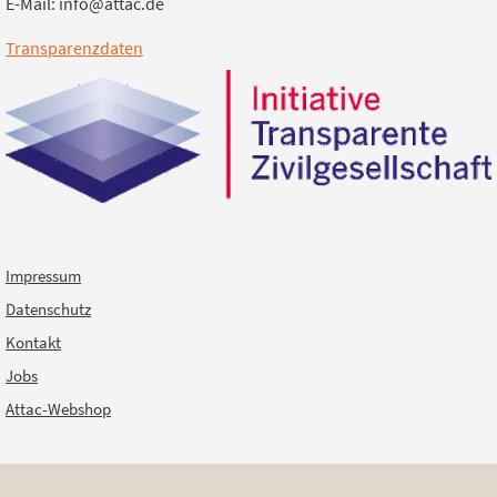
E-Mail: info@attac.de
Transparenzdaten
Impressum
Datenschutz
Kontakt
Jobs
Attac-Webshop