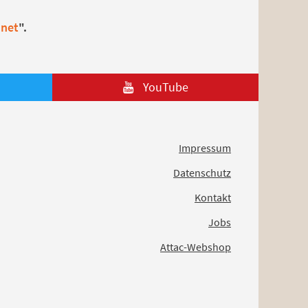
.net
".
YouTube
Impressum
Datenschutz
Kontakt
Jobs
Attac-Webshop