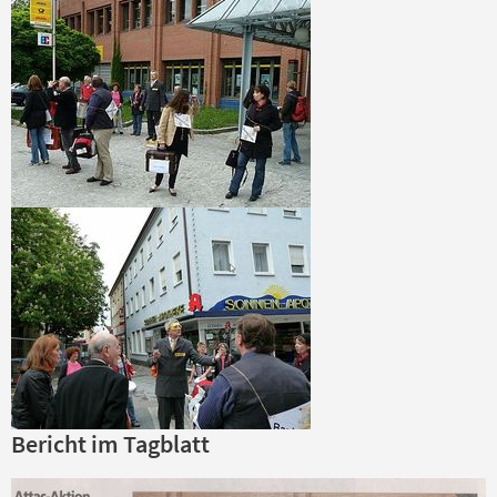
Bericht im Tagblatt