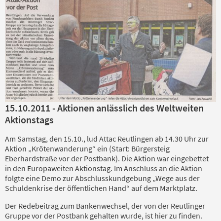
15.10.2011 - Aktionen anlässlich des Weltweiten
Aktionstags
Am Samstag, den 15.10., lud Attac Reutlingen ab 14.30 Uhr zur
Aktion „Krötenwanderung“ ein (Start: Bürgersteig
Eberhardstraße vor der Postbank). Die Aktion war eingebettet
in den Europaweiten Aktionstag. Im Anschluss an die Aktion
folgte eine Demo zur Abschlusskundgebung „Wege aus der
Schuldenkrise der öffentlichen Hand“ auf dem Marktplatz.
Der Redebeitrag zum Bankenwechsel, der von der Reutlinger
Gruppe vor der Postbank gehalten wurde, ist hier zu finden.