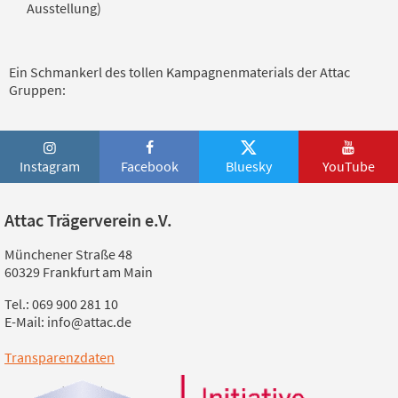
Ausstellung)
Ein Schmankerl des tollen Kampagnenmaterials der Attac
Gruppen:
Instagram
Facebook
Bluesky
YouTube
Attac Trägerverein e.V.
Münchener Straße 48
60329 Frankfurt am Main
Tel.: 069 900 281 10
E-Mail: info@attac.de
Transparenzdaten