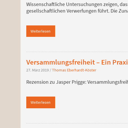
Wissenschaftliche Untersuchungen zeigen, dass
gesellschaftlichen Verwerfungen führt. Die 
Weiterlesen
Versammlungsfreiheit – Ein Praxi
27. März 2019
/
Thomas Eberhardt-Köster
Rezension zu Jasper Prigge: Versammlungsfreihe
Weiterlesen