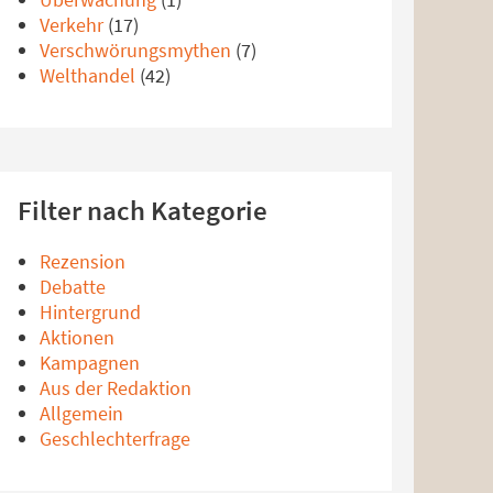
Verkehr
(17)
Verschwörungsmythen
(7)
Welthandel
(42)
Filter nach Kategorie
Rezension
Debatte
Hintergrund
Aktionen
Kampagnen
Aus der Redaktion
Allgemein
Geschlechterfrage