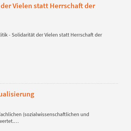
 der Vielen statt Herrschaft der
ik - Solidarität der Vielen statt Herrschaft der
ualisierung
 fachlichen (sozialwissenschaftlichen und
wertet.…