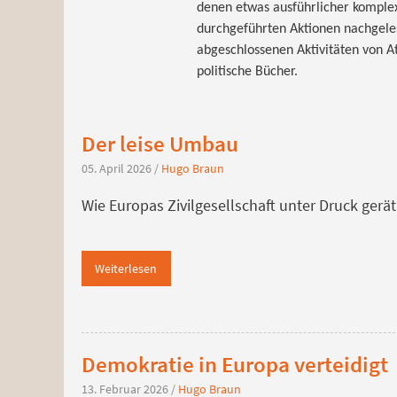
denen etwas ausführlicher komple
durchgeführten Aktionen nachgel
abgeschlossenen Aktivitäten von A
politische Bücher.
Der leise Umbau
05. April 2026
/
Hugo Braun
Wie Europas Zivilgesellschaft unter Druck gerä
Weiterlesen
Demokratie in Europa verteidigt
13. Februar 2026
/
Hugo Braun