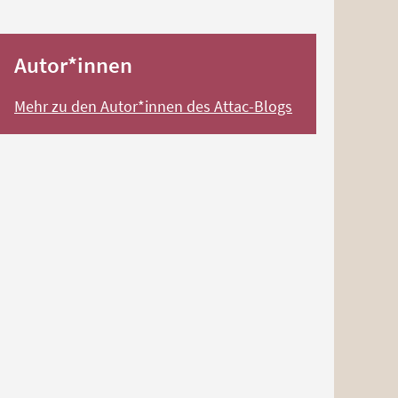
Autor*innen
Mehr zu den Autor*innen des Attac-Blogs