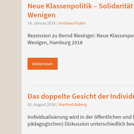
Neue Klassenpolitik – Solidarität
Wenigen
14. Januar 2019
/
Andreas Fisahn
Rezension zu Bernd Riexinger: Neue Klassenpolit
Wenigen, Hamburg 2018
Weiterlesen
Das doppelte Gesicht der Individ
02. August 2018
/
Manfred Baberg
Individualisierung wird in der öffentlichen und
pädagogischen) Diskussion unterschiedlich be