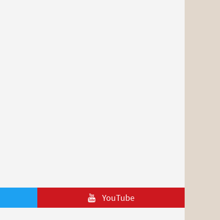
YouTube