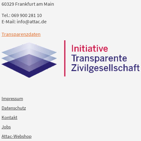
60329 Frankfurt am Main
Tel.: 069 900 281 10
E-Mail: info@attac.de
Transparenzdaten
Impressum
Datenschutz
Kontakt
Jobs
Attac-Webshop