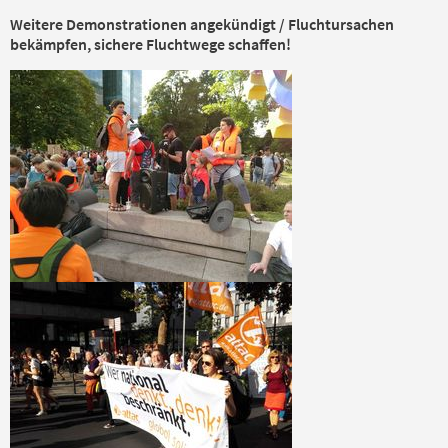
Weitere Demonstrationen angekündigt / Fluchtursachen
bekämpfen, sichere Fluchtwege schaffen!