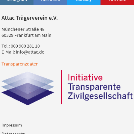
Attac Trägerverein e.V.
Münchener Straße 48
60329 Frankfurt am Main
Tel.: 069 900 281 10
E-Mail: info@attac.de
Transparenzdaten
Impressum
Datenschutz