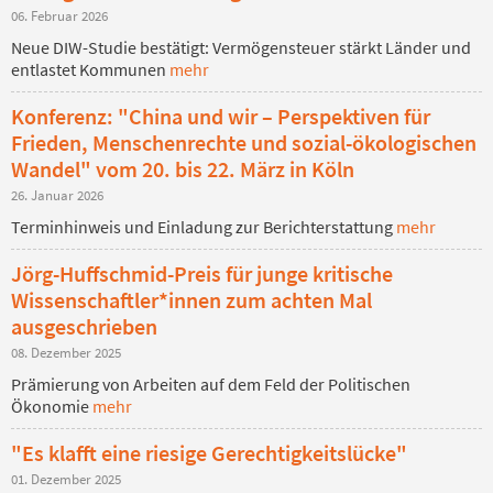
06. Februar 2026
Neue DIW-Studie bestätigt: Vermögensteuer stärkt Länder und
entlastet Kommunen
mehr
Konferenz: "China und wir – Perspektiven für
Frieden, Menschenrechte und sozial-ökologischen
Wandel" vom 20. bis 22. März in Köln
26. Januar 2026
Terminhinweis und Einladung zur Berichterstattung
mehr
Jörg-Huffschmid-Preis für junge kritische
Wissenschaftler*innen zum achten Mal
ausgeschrieben
08. Dezember 2025
Prämierung von Arbeiten auf dem Feld der Politischen
Ökonomie
mehr
"Es klafft eine riesige Gerechtigkeitslücke"
01. Dezember 2025