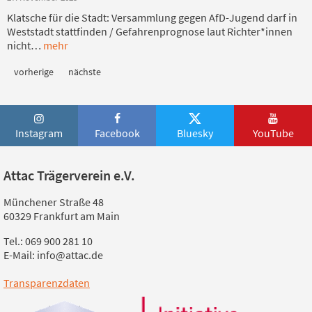
Klatsche für die Stadt: Versammlung gegen AfD-Jugend darf in
Weststadt stattfinden / Gefahrenprognose laut Richter*innen
nicht…
mehr
vorherige
nächste
Instagram
Facebook
Bluesky
YouTube
Attac Trägerverein e.V.
Münchener Straße 48
60329 Frankfurt am Main
Tel.: 069 900 281 10
E-Mail: info@attac.de
Transparenzdaten