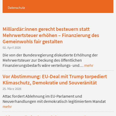
Datenschutz
Milliardär:innen gerecht besteuern statt
Mehrwertsteuer erhöhen – Finanzierung des
Gemeinwohls fair gestalten
02. April 2026
Die von der Bundesregierung diskutierte Erhöhung der
Mehrwertsteuer zur Deckung des öffentlichen
Finanzierungsbedarfs wäre verteilungs- und…
mehr
Vor Abstimmung: EU-Deal mit Trump torpediert
Klimaschutz, Demokratie und Souveränität
25. März 2026
Attac fordert Ablehnung im EU-Parlament und
Neuverhandlungen mit demokratisch legitimiertem Mandat
mehr