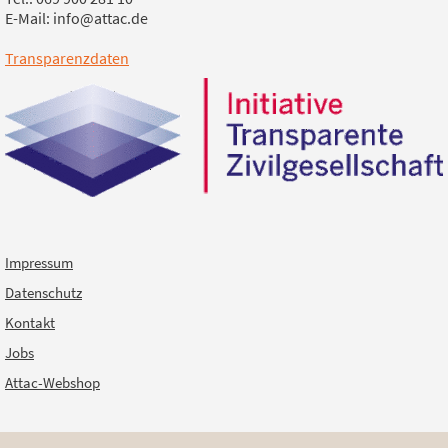
E-Mail: info@attac.de
Transparenzdaten
Impressum
Datenschutz
Kontakt
Jobs
Attac-Webshop