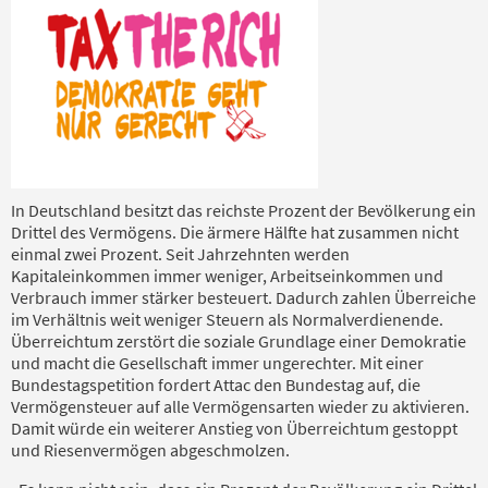
In Deutschland besitzt das reichste Prozent der Bevölkerung ein
Drittel des Vermögens. Die ärmere Hälfte hat zusammen nicht
einmal zwei Prozent. Seit Jahrzehnten werden
Kapitaleinkommen immer weniger, Arbeitseinkommen und
Verbrauch immer stärker besteuert. Dadurch zahlen Überreiche
im Verhältnis weit weniger Steuern als Normalverdienende.
Überreichtum zerstört die soziale Grundlage einer Demokratie
und macht die Gesellschaft immer ungerechter. Mit einer
Bundestagspetition fordert Attac den Bundestag auf, die
Vermögensteuer auf alle Vermögensarten wieder zu aktivieren.
Damit würde ein weiterer Anstieg von Überreichtum gestoppt
und Riesenvermögen abgeschmolzen.