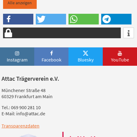
Alle anzeigen
Instagram
Facebook
Bluesky
YouTube
Attac Trägerverein e.V.
Münchener Straße 48
60329 Frankfurt am Main
Tel.: 069 900 281 10
E-Mail: info@attac.de
Transparenzdaten