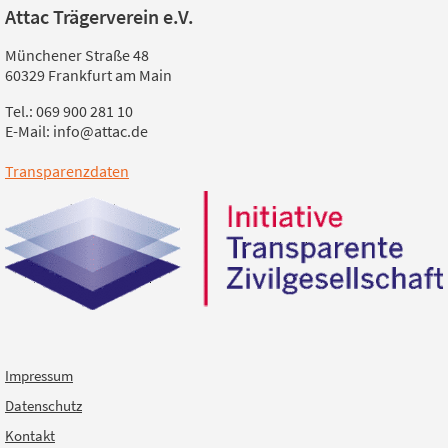
Attac Trägerverein e.V.
Münchener Straße 48
60329 Frankfurt am Main
Tel.: 069 900 281 10
E-Mail: info@attac.de
Transparenzdaten
Impressum
Datenschutz
Kontakt