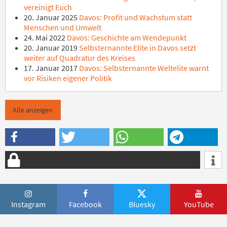
vereinigt Euch
20. Januar 2025
Davos: Profit und Wachstum statt
Menschen und Umwelt
24. Mai 2022
Davos: Geschichte am Wendepunkt
20. Januar 2019
Selbsternannte Elite in Davos setzt
weiter auf Quadratur des Kreises
17. Januar 2017
Davos: Selbsternannte Weltelite warnt
vor Risiken eigener Politik
Alle anzeigen
Instagram
Facebook
Bluesky
YouTube