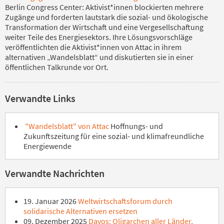
Berlin Congress Center: Aktivist*innen blockierten mehrere
Zugänge und forderten lautstark die sozial- und ökologische
Transformation der Wirtschaft und eine Vergesellschaftung
weiter Teile des Energiesektors. Ihre Lösungsvorschläge
veröffentlichten die Aktivist*innen von Attac in ihrem
alternativen „Wandelsblatt“ und diskutierten sie in einer
öffentlichen Talkrunde vor Ort.
Verwandte Links
"Wandelsblatt" von Attac
Hoffnungs- und
Zukunftszeitung für eine sozial- und klimafreundliche
Energiewende
Verwandte Nachrichten
19. Januar 2026
Weltwirtschaftsforum durch
solidarische Alternativen ersetzen
09. Dezember 2025
Davos: Oligarchen aller Länder,