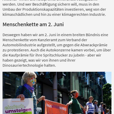
werden. Und wer Beschäftigung sichern will, muss in den
Umbau der Produktionskapazitäten investieren, weg von der
klimaschädlichen und hin zu einer klimagerechten Industrie.
Menschenkette am 2. Juni
Deswegen haben wir am 2. Juni in einem breiten Bündnis eine
Menschenkette vom Kanzleramt zum Verband der
Automobilindustrie aufgestellt, um gegen die Abwrackprämie
zu protestieren. Auch die Autokonzerne kamen vorbei, um über
die Kaufprämie für ihre Spritschlucker zu jubeln - aber wir
haben gezeigt, was wir von ihnen und ihrer
Dinosauriertechnologie halten.