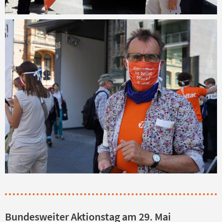
Bundesweiter Aktionstag am 29. Mai