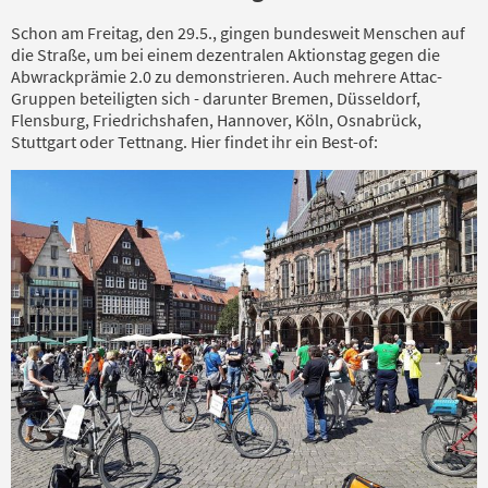
Schon am Freitag, den 29.5., gingen bundesweit Menschen auf
die Straße, um bei einem dezentralen Aktionstag gegen die
Abwrackprämie 2.0 zu demonstrieren. Auch mehrere Attac-
Gruppen beteiligten sich - darunter Bremen, Düsseldorf,
Flensburg, Friedrichshafen, Hannover, Köln, Osnabrück,
Stuttgart oder Tettnang. Hier findet ihr ein Best-of: