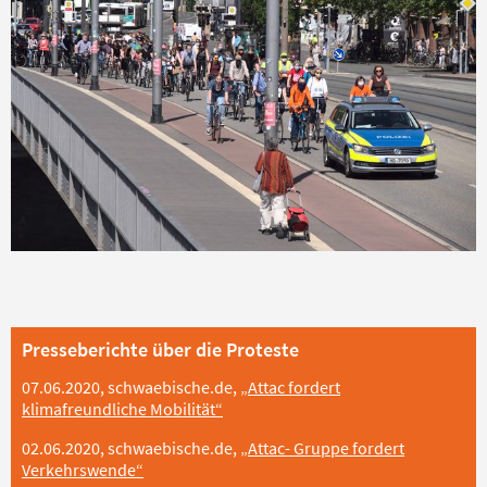
Presseberichte über die Proteste
07.06.2020, schwaebische.de,
„Attac fordert
klimafreundliche Mobilität“
02.06.2020, schwaebische.de,
„Attac- Gruppe fordert
Verkehrswende“