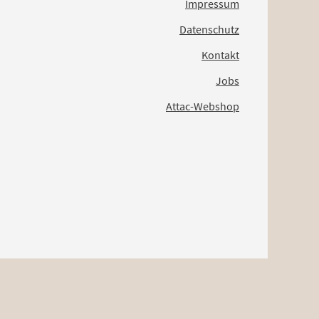
Impressum
Datenschutz
Kontakt
Jobs
Attac-Webshop