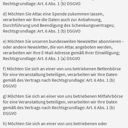
Rechtsgrundlage: Art. 6 Abs. 1 (b) DSGVO
d) Möchten Sie Attac eine Spende zukommen lassen,
verarbeiten wir Ihre die Daten auch zur Anbahnung,
Durchführung und Beendigung des Schenkungsvertrages;
Rechtsgrundlage: Art. 6 Abs. 1 (b) DSGVO
e) Möchten Sie unseren bundesweiten Newsletter abonnieren –
oder andere Newsletter, die von Attac angeboten werden,
verarbeiten wir Ihre E-Mail-Adresse gemäß Ihrer Einwilligung;
Rechtsgrundlage: Art. 6 Abs. 1 (a) DSGVO
f) Möchten Sie sich an einer von uns betriebenen Bettenbörse
für eine Veranstaltung beteiligen, verarbeiten wir Ihre Daten
gemäß des Vertrags nach Rechtsgrundlage: Art. 6 Abs. 1 (b)
DSGVO
g) Möchten Sie sich an einer von uns betriebenen Mitfahrbörse
für eine Veranstaltung beteiligen, verarbeiten wir Ihre Daten
gemäß des Vertrags nach Rechtsgrundlage: Art. 6 Abs. 1 (b)
DSGVO
h) Möchten Sie sich an einer von uns betriebenen oder