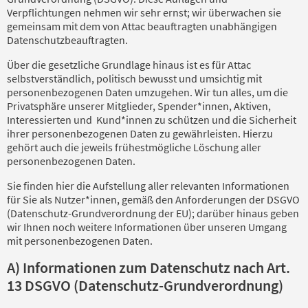
Verpflichtungen nehmen wir sehr ernst; wir überwachen sie
gemeinsam mit dem von Attac beauftragten unabhängigen
Datenschutzbeauftragten.
Über die gesetzliche Grundlage hinaus ist es für Attac
selbstverständlich, politisch bewusst und umsichtig mit
personenbezogenen Daten umzugehen. Wir tun alles, um die
Privatsphäre unserer Mitglieder, Spender*innen, Aktiven,
Interessierten und Kund*innen zu schützen und die Sicherheit
ihrer personenbezogenen Daten zu gewährleisten. Hierzu
gehört auch die jeweils frühestmögliche Löschung aller
personenbezogenen Daten.
Sie finden hier die Aufstellung aller relevanten Informationen
für Sie als Nutzer*innen, gemäß den Anforderungen der DSGVO
(Datenschutz-Grundverordnung der EU); darüber hinaus geben
wir Ihnen noch weitere Informationen über unseren Umgang
mit personenbezogenen Daten.
A) Informationen zum Datenschutz nach Art.
13 DSGVO (Datenschutz-Grundverordnung)