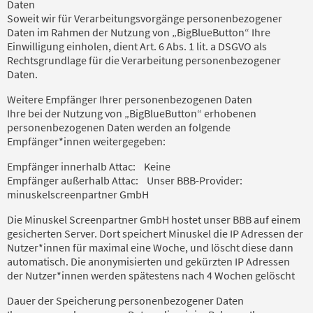
Daten
Soweit wir für Verarbeitungsvorgänge personenbezogener
Daten im Rahmen der Nutzung von „BigBlueButton“ Ihre
Einwilligung einholen, dient Art. 6 Abs. 1 lit. a DSGVO als
Rechtsgrundlage für die Verarbeitung personenbezogener
Daten.
Weitere Empfänger Ihrer personenbezogenen Daten
Ihre bei der Nutzung von „BigBlueButton“ erhobenen
personenbezogenen Daten werden an folgende
Empfänger*innen weitergegeben:
Empfänger innerhalb Attac: Keine
Empfänger außerhalb Attac: Unser BBB-Provider:
minuskelscreenpartner GmbH
Die Minuskel Screenpartner GmbH hostet unser BBB auf einem
gesicherten Server. Dort speichert Minuskel die IP Adressen der
Nutzer*innen für maximal eine Woche, und löscht diese dann
automatisch. Die anonymisierten und gekürzten IP Adressen
der Nutzer*innen werden spätestens nach 4 Wochen gelöscht
Dauer der Speicherung personenbezogener Daten