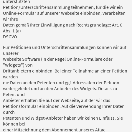
unterstützten
Petition/Unterschriftensammlung teilnehmen, für die wir ein
Online-Formular auf unserer Webseite einbinden, verarbeiten
wir Ihre
Daten gemäß Ihrer Einwilligung nach Rechtsgrundlage: Art. 6
Abs. 1 (a)
DSGVO.
Für Petitionen und Unterschriftensammlungen können wir auf
unserer
Webseite Software (in der Regel Online-Formulare oder
"Widgets") von
Drittanbietern einbinden. Bei einer Teilnahme an einer Petition
werden
die Daten an den Petenten und ggf. Adressaten der Petition
weitergeleitet und an den Anbieter des Widgets. Details zu
Petent und
Anbieter erhalten Sie auf der Webseite, auf der wir das
Petitionsformular einbinden. Auf die Verwendung Ihrer Daten
durch
Petenten und Widget-Anbieter haben wir keinen Einfluss. Sie
können bei
einer Mitzeichnung dem Abonnement unseres Attac-