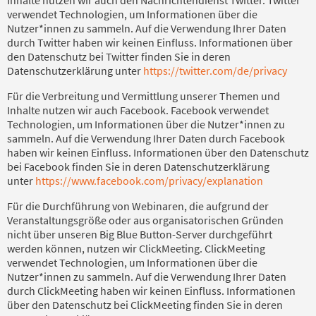
verwendet Technologien, um Informationen über die
Nutzer*innen zu sammeln. Auf die Verwendung Ihrer Daten
durch Twitter haben wir keinen Einfluss. Informationen über
den Datenschutz bei Twitter finden Sie in deren
Datenschutzerklärung unter
https://twitter.com/de/privacy
Für die Verbreitung und Vermittlung unserer Themen und
Inhalte nutzen wir auch Facebook. Facebook verwendet
Technologien, um Informationen über die Nutzer*innen zu
sammeln. Auf die Verwendung Ihrer Daten durch Facebook
haben wir keinen Einfluss. Informationen über den Datenschutz
bei Facebook finden Sie in deren Datenschutzerklärung
unter
https://www.facebook.com/privacy/explanation
Für die Durchführung von Webinaren, die aufgrund der
Veranstaltungsgröße oder aus organisatorischen Gründen
nicht über unseren Big Blue Button-Server durchgeführt
werden können, nutzen wir ClickMeeting. ClickMeeting
verwendet Technologien, um Informationen über die
Nutzer*innen zu sammeln. Auf die Verwendung Ihrer Daten
durch ClickMeeting haben wir keinen Einfluss. Informationen
über den Datenschutz bei ClickMeeting finden Sie in deren