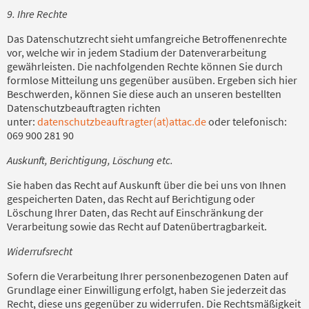
9. Ihre Rechte
Das Datenschutzrecht sieht umfangreiche Betroffenenrechte
vor, welche wir in jedem Stadium der Datenverarbeitung
gewährleisten. Die nachfolgenden Rechte können Sie durch
formlose Mitteilung uns gegenüber ausüben. Ergeben sich hier
Beschwerden, können Sie diese auch an unseren bestellten
Datenschutzbeauftragten richten
unter:
datenschutzbeauftragter(at)attac.de
oder telefonisch:
069 900 281 90
Auskunft, Berichtigung, Löschung etc.
Sie haben das Recht auf Auskunft über die bei uns von Ihnen
gespeicherten Daten, das Recht auf Berichtigung oder
Löschung Ihrer Daten, das Recht auf Einschränkung der
Verarbeitung sowie das Recht auf Datenübertragbarkeit.
Widerrufsrecht
Sofern die Verarbeitung Ihrer personenbezogenen Daten auf
Grundlage einer Einwilligung erfolgt, haben Sie jederzeit das
Recht, diese uns gegenüber zu widerrufen. Die Rechtsmäßigkeit