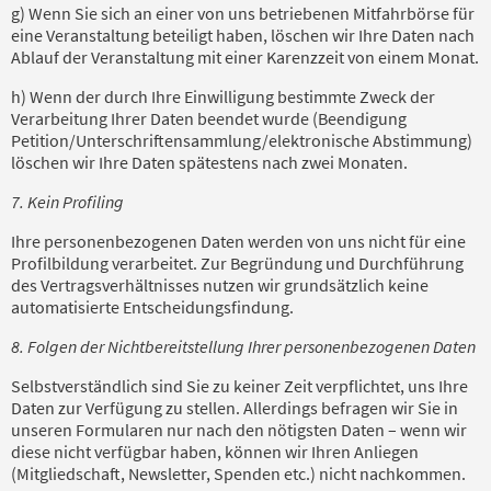
g) Wenn Sie sich an einer von uns betriebenen Mitfahrbörse für
eine Veranstaltung beteiligt haben, löschen wir Ihre Daten nach
Ablauf der Veranstaltung mit einer Karenzzeit von einem Monat.
h) Wenn der durch Ihre Einwilligung bestimmte Zweck der
Verarbeitung Ihrer Daten beendet wurde (Beendigung
Petition/Unterschriftensammlung/elektronische Abstimmung)
löschen wir Ihre Daten spätestens nach zwei Monaten.
7. Kein Profiling
Ihre personenbezogenen Daten werden von uns nicht für eine
Profilbildung verarbeitet. Zur Begründung und Durchführung
des Vertragsverhältnisses nutzen wir grundsätzlich keine
automatisierte Entscheidungsfindung.
8. Folgen der Nichtbereitstellung Ihrer personenbezogenen Daten
Selbstverständlich sind Sie zu keiner Zeit verpflichtet, uns Ihre
Daten zur Verfügung zu stellen. Allerdings befragen wir Sie in
unseren Formularen nur nach den nötigsten Daten – wenn wir
diese nicht verfügbar haben, können wir Ihren Anliegen
(Mitgliedschaft, Newsletter, Spenden etc.) nicht nachkommen.