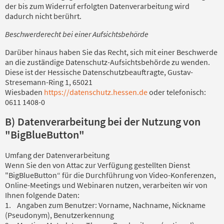
der bis zum Widerruf erfolgten Datenverarbeitung wird
dadurch nicht berührt.
Beschwerderecht bei einer Aufsichtsbehörde
Darüber hinaus haben Sie das Recht, sich mit einer Beschwerde
an die zuständige Datenschutz-Aufsichtsbehörde zu wenden.
Diese ist der Hessische Datenschutzbeauftragte, Gustav-
Stresemann-Ring 1, 65021
Wiesbaden
https://datenschutz.hessen.de
oder telefonisch:
0611 1408-0
B) Datenverarbeitung bei der Nutzung von
"BigBlueButton"
Umfang der Datenverarbeitung
Wenn Sie den von Attac zur Verfügung gestellten Dienst
"BigBlueButton“ für die Durchführung von Video-Konferenzen,
Online-Meetings und Webinaren nutzen, verarbeiten wir von
Ihnen folgende Daten:
1. Angaben zum Benutzer: Vorname, Nachname, Nickname
(Pseudonym), Benutzerkennung