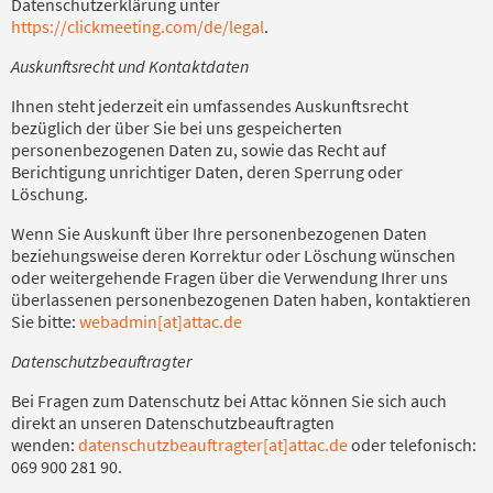
Datenschutzerklärung unter
https://clickmeeting.com/de/legal
.
Auskunftsrecht und Kontaktdaten
Ihnen steht jederzeit ein umfassendes Auskunftsrecht
bezüglich der über Sie bei uns gespeicherten
personenbezogenen Daten zu, sowie das Recht auf
Berichtigung unrichtiger Daten, deren Sperrung oder
Löschung.
Wenn Sie Auskunft über Ihre personenbezogenen Daten
beziehungsweise deren Korrektur oder Löschung wünschen
oder weitergehende Fragen über die Verwendung Ihrer uns
überlassenen personenbezogenen Daten haben, kontaktieren
Sie bitte:
webadmin[at]attac.de
Datenschutzbeauftragter
Bei Fragen zum Datenschutz bei Attac können Sie sich auch
direkt an unseren Datenschutzbeauftragten
wenden:
datenschutzbeauftragter[at]attac.de
oder telefonisch:
069 900 281 90.