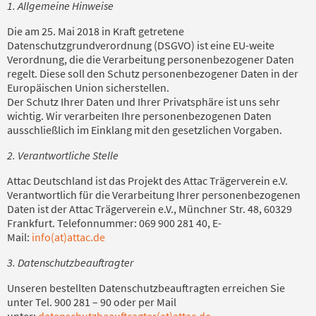
1. Allgemeine Hinweise
Die am 25. Mai 2018 in Kraft getretene
Datenschutzgrundverordnung (DSGVO) ist eine EU-weite
Verordnung, die die Verarbeitung personenbezogener Daten
regelt. Diese soll den Schutz personenbezogener Daten in der
Europäischen Union sicherstellen.
Der Schutz Ihrer Daten und Ihrer Privatsphäre ist uns sehr
wichtig. Wir verarbeiten Ihre personenbezogenen Daten
ausschließlich im Einklang mit den gesetzlichen Vorgaben.
2. Verantwortliche Stelle
Attac Deutschland ist das Projekt des Attac Trägerverein e.V.
Verantwortlich für die Verarbeitung Ihrer personenbezogenen
Daten ist der Attac Trägerverein e.V., Münchner Str. 48, 60329
Frankfurt. Telefonnummer: 069 900 281 40, E-
Mail:
info(at)attac.de
3. Datenschutzbeauftragter
Unseren bestellten Datenschutzbeauftragten erreichen Sie
unter Tel. 900 281 – 90 oder per Mail
unter:
datenschutzbeauftragter(at)attac.de