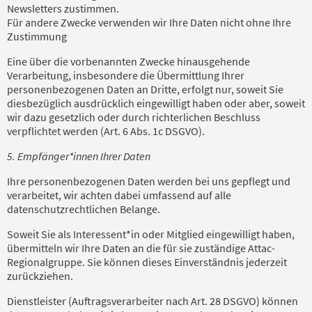
Newsletters zustimmen.
Für andere Zwecke verwenden wir Ihre Daten nicht ohne Ihre
Zustimmung
Eine über die vorbenannten Zwecke hinausgehende
Verarbeitung, insbesondere die Übermittlung Ihrer
personenbezogenen Daten an Dritte, erfolgt nur, soweit Sie
diesbezüglich ausdrücklich eingewilligt haben oder aber, soweit
wir dazu gesetzlich oder durch richterlichen Beschluss
verpflichtet werden (Art. 6 Abs. 1c DSGVO).
5. Empfänger*innen Ihrer Daten
Ihre personenbezogenen Daten werden bei uns gepflegt und
verarbeitet, wir achten dabei umfassend auf alle
datenschutzrechtlichen Belange.
Soweit Sie als Interessent*in oder Mitglied eingewilligt haben,
übermitteln wir Ihre Daten an die für sie zuständige Attac-
Regionalgruppe. Sie können dieses Einverständnis jederzeit
zurückziehen.
Dienstleister (Auftragsverarbeiter nach Art. 28 DSGVO) können