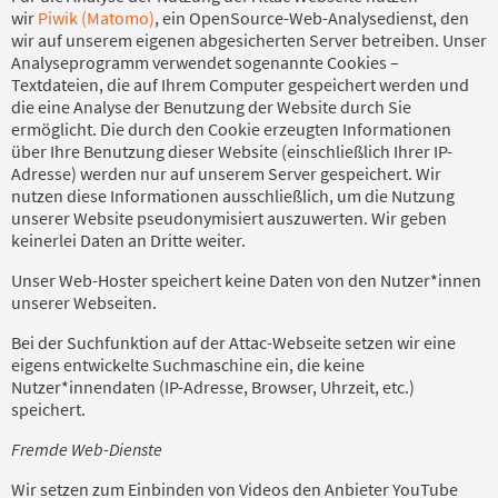
wir
Piwik (Matomo)
, ein OpenSource-Web-Analysedienst, den
wir auf unserem eigenen abgesicherten Server betreiben. Unser
Analyseprogramm verwendet sogenannte Cookies –
Textdateien, die auf Ihrem Computer gespeichert werden und
die eine Analyse der Benutzung der Website durch Sie
ermöglicht. Die durch den Cookie erzeugten Informationen
über Ihre Benutzung dieser Website (einschließlich Ihrer IP-
Adresse) werden nur auf unserem Server gespeichert. Wir
nutzen diese Informationen ausschließlich, um die Nutzung
unserer Website pseudonymisiert auszuwerten. Wir geben
keinerlei Daten an Dritte weiter.
Unser Web-Hoster speichert keine Daten von den Nutzer*innen
unserer Webseiten.
Bei der Suchfunktion auf der Attac-Webseite setzen wir eine
eigens entwickelte Suchmaschine ein, die keine
Nutzer*innendaten (IP-Adresse, Browser, Uhrzeit, etc.)
speichert.
Fremde Web-Dienste
Wir setzen zum Einbinden von Videos den Anbieter YouTube