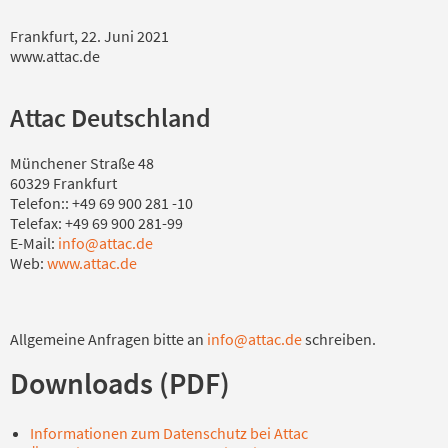
Frankfurt, 22. Juni 2021
www.attac.de
Attac Deutschland
Münchener Straße 48
60329 Frankfurt
Telefon:: +49 69 900 281 -10
Telefax: +49 69 900 281-99
E-Mail:
info@attac.de
Web:
www.attac.de
Allgemeine Anfragen bitte an
info@attac.de
schreiben.
Downloads (PDF)
Informationen zum Datenschutz bei Attac