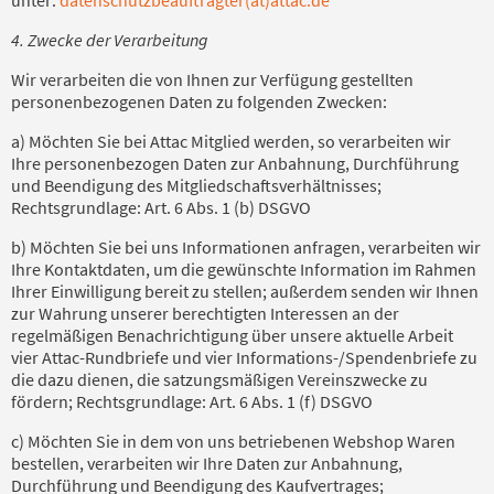
4. Zwecke der Verarbeitung
Wir verarbeiten die von Ihnen zur Verfügung gestellten
personenbezogenen Daten zu folgenden Zwecken:
a) Möchten Sie bei Attac Mitglied werden, so verarbeiten wir
Ihre personenbezogen Daten zur Anbahnung, Durchführung
und Beendigung des Mitgliedschaftsverhältnisses;
Rechtsgrundlage: Art. 6 Abs. 1 (b) DSGVO
b) Möchten Sie bei uns Informationen anfragen, verarbeiten wir
Ihre Kontaktdaten, um die gewünschte Information im Rahmen
Ihrer Einwilligung bereit zu stellen; außerdem senden wir Ihnen
zur Wahrung unserer berechtigten Interessen an der
regelmäßigen Benachrichtigung über unsere aktuelle Arbeit
vier Attac-Rundbriefe und vier Informations-/Spendenbriefe zu
die dazu dienen, die satzungsmäßigen Vereinszwecke zu
fördern; Rechtsgrundlage: Art. 6 Abs. 1 (f) DSGVO
c) Möchten Sie in dem von uns betriebenen Webshop Waren
bestellen, verarbeiten wir Ihre Daten zur Anbahnung,
Durchführung und Beendigung des Kaufvertrages;