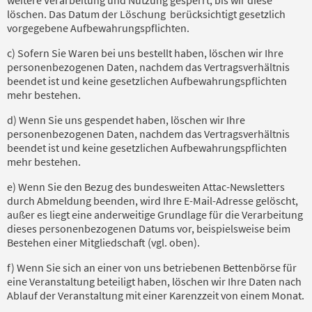
löschen. Das Datum der Löschung berücksichtigt gesetzlich
vorgegebene Aufbewahrungspflichten.
c) Sofern Sie Waren bei uns bestellt haben, löschen wir Ihre
personenbezogenen Daten, nachdem das Vertragsverhältnis
beendet ist und keine gesetzlichen Aufbewahrungspflichten
mehr bestehen.
d) Wenn Sie uns gespendet haben, löschen wir Ihre
personenbezogenen Daten, nachdem das Vertragsverhältnis
beendet ist und keine gesetzlichen Aufbewahrungspflichten
mehr bestehen.
e) Wenn Sie den Bezug des bundesweiten Attac-Newsletters
durch Abmeldung beenden, wird Ihre E-Mail-Adresse gelöscht,
außer es liegt eine anderweitige Grundlage für die Verarbeitung
dieses personenbezogenen Datums vor, beispielsweise beim
Bestehen einer Mitgliedschaft (vgl. oben).
f) Wenn Sie sich an einer von uns betriebenen Bettenbörse für
eine Veranstaltung beteiligt haben, löschen wir Ihre Daten nach
Ablauf der Veranstaltung mit einer Karenzzeit von einem Monat.