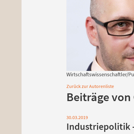
Wirtschaftswissenschaftler/Pub
Zurück zur Autorenliste
Beiträge von 
30.03.2019
Industriepolitik