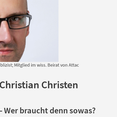
lizist; Mitglied im wiss. Beirat von Attac
Christian Christen
 – Wer braucht denn sowas?