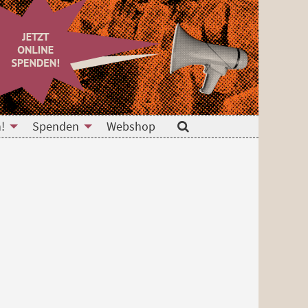
!
Spenden
Webshop
Suche