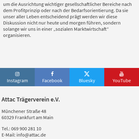
um die Ausrichtung wichtiger gesellschaftlicher Bereiche nach
dem Profitprinzip oder nach der Bedarfsorientierung. Da sie
unser aller Leben entscheidend prägt werden wir diese
Diskussion nicht nur heute und morgen führen, sondern
solange wir uns in einer „sozialen Marktwirtschaft“
organisieren.
Instagram
Facebook
Bluesky
YouTube
Attac Trägerverein e.V.
Münchener Straße 48
60329 Frankfurt am Main
Tel.: 069 900 281 10
E-Mail: info@attac.de