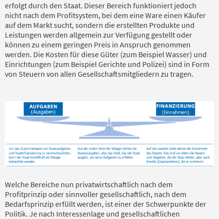
erfolgt durch den Staat. Dieser Bereich funktioniert jedoch
nicht nach dem Profitsystem, bei dem eine Ware einen Käufer
auf dem Markt sucht, sondern die erstellten Produkte und
Leistungen werden allgemein zur Verfügung gestellt oder
können zu einem geringen Preis in Anspruch genommen
werden. Die Kosten für diese Güter (zum Beispiel Wasser) und
Einrichtungen (zum Beispiel Gerichte und Polizei) sind in Form
von Steuern von allen Gesellschaftsmitgliedern zu tragen.
Welche Bereiche nun privatwirtschaftlich nach dem
Profitprinzip oder sinnvoller gesellschaftlich, nach dem
Bedarfsprinzip erfüllt werden, ist einer der Schwerpunkte der
Politik. Je nach Interessenlage und gesellschaftlichen