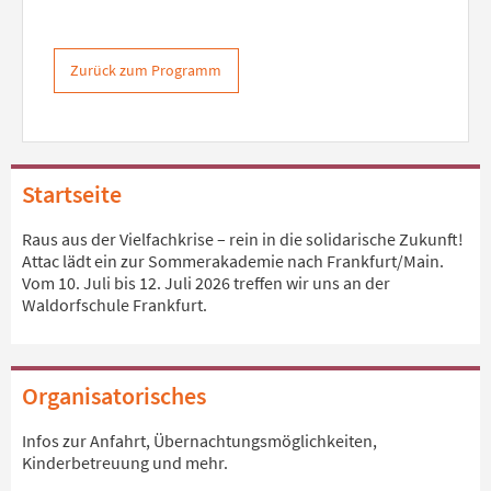
Zurück zum Programm
Startseite
Raus aus der Vielfachkrise – rein in die solidarische Zukunft!
Attac lädt ein zur Sommerakademie nach Frankfurt/Main.
Vom 10. Juli bis 12. Juli 2026 treffen wir uns an der
Waldorfschule Frankfurt.
Organisatorisches
Infos zur Anfahrt, Übernachtungsmöglichkeiten,
Kinderbetreuung und mehr.