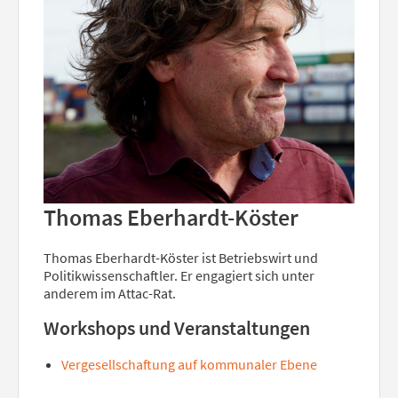
Thomas Eberhardt-Köster
Thomas Eberhardt-Köster ist Betriebswirt und
Politikwissenschaftler. Er engagiert sich unter
anderem im Attac-Rat.
Workshops und Veranstaltungen
Vergesellschaftung auf kommunaler Ebene