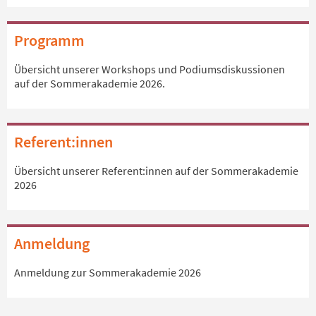
Programm
Übersicht unserer Workshops und Podiumsdiskussionen
auf der Sommerakademie 2026.
Referent:innen
Übersicht unserer Referent:innen auf der Sommerakademie
2026
Anmeldung
Anmeldung zur Sommerakademie 2026