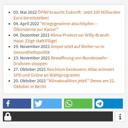
03. Mai 2022
ÖPNV braucht Zukunft: Jetzt 100 Milliarden
Euro bereitstellen!
04. April 2022
"Kriegsgewinne abschöpfen –
Ölkonzerne zur Kasse!"
04. Dezember 2021
Klima-Protest vor Willy-Brandt-
Haus: Züge statt Flüge!
29. November 2021
Ampel setzt auf Weiter-so in
Gesundheitspolitik
23. November 2021
Bewaffnung von Bundeswehr-
Drohnen stoppen
27. Oktober 2021
Reichtum besteuern: Attac erinnert
SPD und Grüne an Wahlprogramm
20. Oktober 2021
"Klimakoalition jetzt!" Demo am 22.
Oktober in Berlin