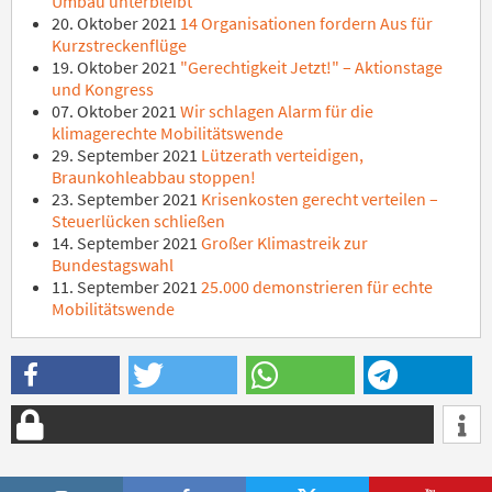
Umbau unterbleibt
20. Oktober 2021
14 Organisationen fordern Aus für
Kurzstreckenflüge
19. Oktober 2021
"Gerechtigkeit Jetzt!" – Aktionstage
und Kongress
07. Oktober 2021
Wir schlagen Alarm für die
klimagerechte Mobilitätswende
29. September 2021
Lützerath verteidigen,
Braunkohleabbau stoppen!
23. September 2021
Krisenkosten gerecht verteilen –
Steuerlücken schließen
14. September 2021
Großer Klimastreik zur
Bundestagswahl
11. September 2021
25.000 demonstrieren für echte
Mobilitätswende