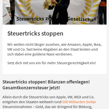
Steuertricks stoppen
Wir wollen nicht länger zusehen, wie Amazon, Apple, Ikea,
VW und Co. fast keine Abgaben an den Staat leisten und
sich dabei eine goldene Nase verdienen.
Setz dich mit uns ein für mehr Steuergerechtigkeit ein!
Steuertricks stoppen! Bilanzen offenlegen!
Gesamtkonzernsteuer jetzt!
Allein durch die Steuertricks von Apple, VW, IKEA und Co.
entgehen den Staaten weltweit rund
500 Milliarden Dollar
Steuereinnahmen – Geld, das wir dringend für Bildung,