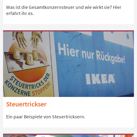
Was ist die Gesamtkonzernsteuer und wie wirkt sie? Hier
erfahrt ihr es.
Steuertrickser
Ein paar Beispiele von Steuertricksern.