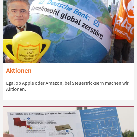
Aktionen
Egal ob Apple oder Amazon, bei Steuertricksern machen wir
Aktionen.