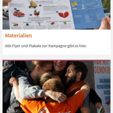
Materialien
Alle Flyer und Plakate zur Kampagne gibt es hier.