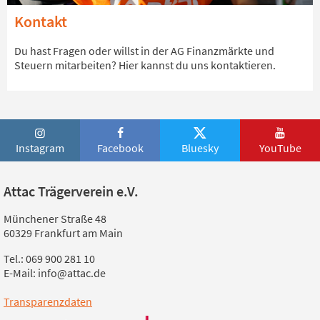
Kontakt
Du hast Fragen oder willst in der AG Finanzmärkte und
Steuern mitarbeiten? Hier kannst du uns kontaktieren.
Instagram
Facebook
Bluesky
YouTube
Attac Trägerverein e.V.
Münchener Straße 48
60329 Frankfurt am Main
Tel.: 069 900 281 10
E-Mail: info@attac.de
Transparenzdaten