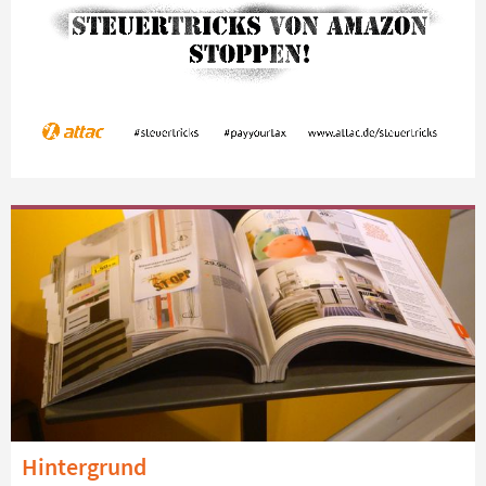
Hintergrund