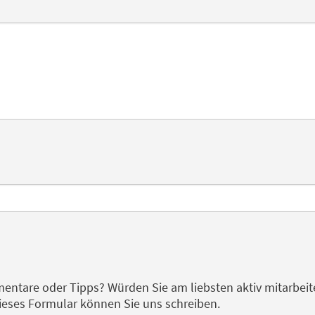
ntare oder Tipps? Würden Sie am liebsten aktiv mitarbeite
eses Formular können Sie uns schreiben.