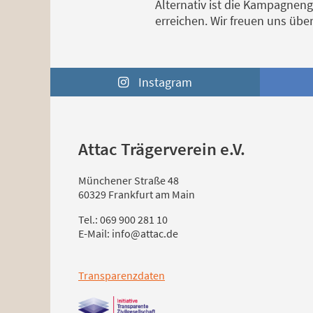
Alternativ ist die Kampagnen
erreichen. Wir freuen uns übe
Instagram
Attac Trägerverein e.V.
Münchener Straße 48
60329 Frankfurt am Main
Tel.: 069 900 281 10
E-Mail: info@attac.de
Transparenzdaten