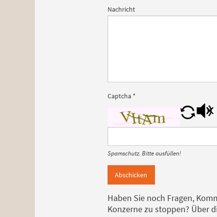
Nachricht
Captcha
*
Spamschutz. Bitte ausfüllen!
Abschicken
Haben Sie noch Fragen, Komme
Konzerne zu stoppen? Über di