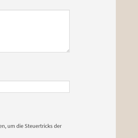
n, um die Steuertricks der