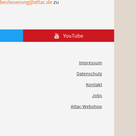
besteuerung@attac.de
zu
YouTube
Impressum
Datenschutz
Kontakt
Jobs
Attac-Webshop