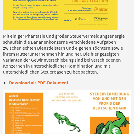
Mit einiger Phantasie und großer Steuervermeidungsenergie
schaufeln die Bananenkonzerne verschiedene Aufgaben
zwischen echten Dienstleistern und eigenen Töchtern sowie
ihrem Mutterunternehmen hin und her. Die hier gezeigten
Varianten der Gewinnverschiebung sind bei verschiedenen
Konzernen in unterschiedlicher Kombination und mit
unterschiedlichen Steueroasen zu beobachten.
Download als PDF-Dokument