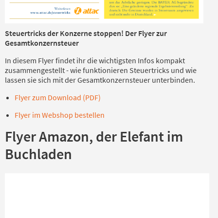
Steuertricks der Konzerne stoppen! Der Flyer zur
Gesamtkonzernsteuer
In diesem Flyer findet ihr die wichtigsten Infos kompakt
zusammengestellt - wie funktionieren Steuertricks und wie
lassen sie sich mit der Gesamtkonzernsteuer unterbinden.
Flyer zum Download (PDF)
Flyer im Webshop bestellen
Flyer Amazon, der Elefant im
Buchladen