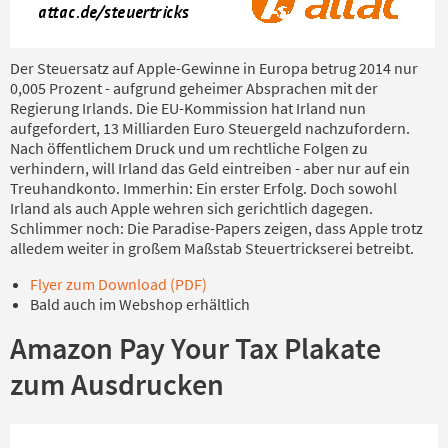
Der Steuersatz auf Apple-Gewinne in Europa betrug 2014 nur
0,005 Prozent - aufgrund geheimer Absprachen mit der
Regierung Irlands. Die EU-Kommission hat Irland nun
aufgefordert, 13 Milliarden Euro Steuergeld nachzufordern.
Nach öffentlichem Druck und um rechtliche Folgen zu
verhindern, will Irland das Geld eintreiben - aber nur auf ein
Treuhandkonto. Immerhin: Ein erster Erfolg. Doch sowohl
Irland als auch Apple wehren sich gerichtlich dagegen.
Schlimmer noch: Die Paradise-Papers zeigen, dass Apple trotz
alledem weiter in großem Maßstab Steuertrickserei betreibt.
Flyer zum Download (PDF)
Bald auch im Webshop erhältlich
Amazon Pay Your Tax Plakate
zum Ausdrucken