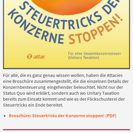
Für alle, die es ganz genau wissen wollen, haben die Attacies
eine Broschüre zusammengestellt, die die einzelnen Details der
Konzernbesteuerung eingehender beleuchtet. Nicht nur der
Status Quo wird erklärt, sondern auch wo Unitary Taxation
bereits zum Einsatz kommt und wie es der Flickschusterei der
Steuertricks ein Ende bereitet.
Broschüre: Steuertricks der Konzerne stoppen! (PDF)