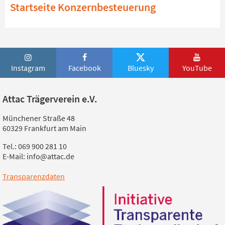
Startseite Konzernbesteuerung
Instagram
Facebook
Bluesky
YouTube
Attac Trägerverein e.V.
Münchener Straße 48
60329 Frankfurt am Main
Tel.: 069 900 281 10
E-Mail: info@attac.de
Transparenzdaten