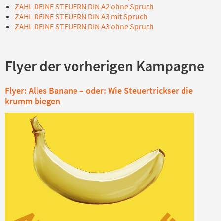
ZAHL DEINE STEUERN DIN A2 ohne Spruch
ZAHL DEINE STEUERN DIN A3 mit Spruch
ZAHL DEINE STEUERN DIN A3 ohne Spruch
Flyer der vorherigen Kampagne
Flyer: Alles Banane – oder: Wie Steuertrickser die
krumm biegen