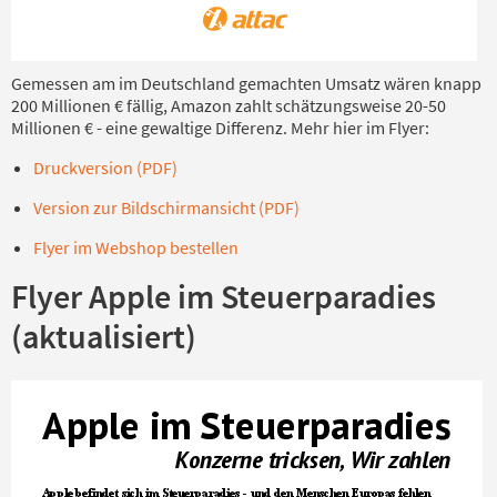
Gemessen am im Deutschland gemachten Umsatz wären knapp
200 Millionen € fällig, Amazon zahlt schätzungsweise 20-50
Millionen € - eine gewaltige Differenz. Mehr hier im Flyer:
Druckversion (PDF)
Version zur Bildschirmansicht (PDF)
Flyer im Webshop bestellen
Flyer Apple im Steuerparadies
(aktualisiert)