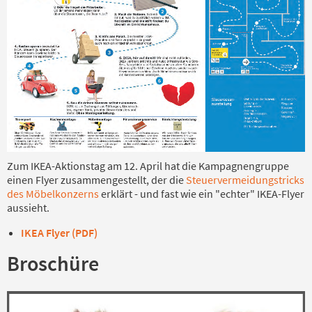
Zum IKEA-Aktionstag am 12. April hat die Kampagnengruppe
einen Flyer zusammengestellt, der die
Steuervermeidungstricks
des Möbelkonzerns
erklärt - und fast wie ein "echter" IKEA-Flyer
aussieht.
IKEA Flyer (PDF)
Broschüre