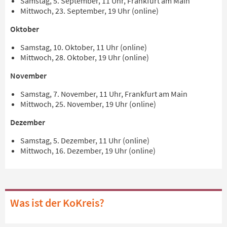
Samstag, 5. September, 11 Uhr, Frankfurt am Main
Mittwoch, 23. September, 19 Uhr (online)
Oktober
Samstag, 10. Oktober, 11 Uhr (online)
Mittwoch, 28. Oktober, 19 Uhr (online)
November
Samstag, 7. November, 11 Uhr, Frankfurt am Main
Mittwoch, 25. November, 19 Uhr (online)
Dezember
Samstag, 5. Dezember, 11 Uhr (online)
Mittwoch, 16. Dezember, 19 Uhr (online)
Was ist der KoKreis?