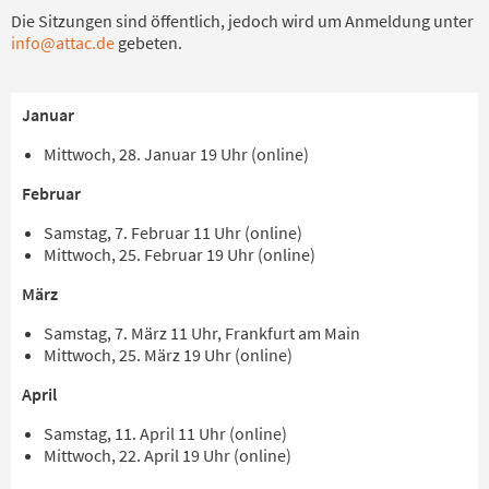
Die Sitzungen sind öffentlich, jedoch wird um Anmeldung unter
info@attac.de
gebeten.
Januar
Mittwoch, 28. Januar 19 Uhr (online)
Februar
Samstag, 7. Februar 11 Uhr (online)
Mittwoch, 25. Februar 19 Uhr (online)
März
Samstag, 7. März 11 Uhr, Frankfurt am Main
Mittwoch, 25. März 19 Uhr (online)
April
Samstag, 11. April 11 Uhr (online)
Mittwoch, 22. April 19 Uhr (online)