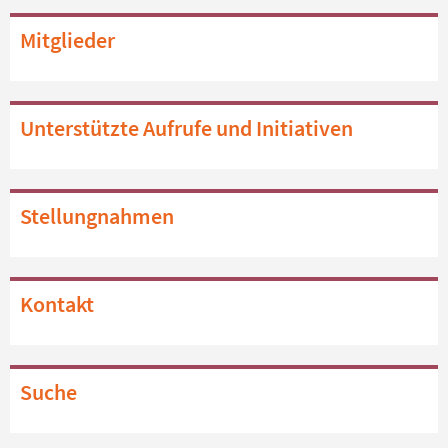
Mitglieder
Unterstützte Aufrufe und Initiativen
Stellungnahmen
Kontakt
Suche