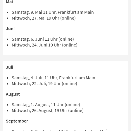
Mai
Samstag, 9. Mai 11 Uhr, Frankfurt am Main
Mittwoch, 27. Mai 19 Uhr (online)
Juni
Samstag, 6. Juni 11 Uhr (online)
Mittwoch, 24. Juni 19 Uhr (online)
Juli
Samstag, 4. Juli, 11 Uhr, Frankfurt am Main
Mittwoch, 22. Juli, 19 Uhr (online)
August
Samstag, 1. August, 11 Uhr (online)
Mittwoch, 26. August, 19 Uhr (online)
September