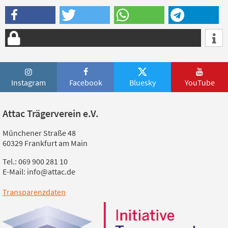
Instagram
Facebook
Bluesky
YouTube
Attac Trägerverein e.V.
Münchener Straße 48
60329 Frankfurt am Main
Tel.: 069 900 281 10
E-Mail: info@attac.de
Transparenzdaten