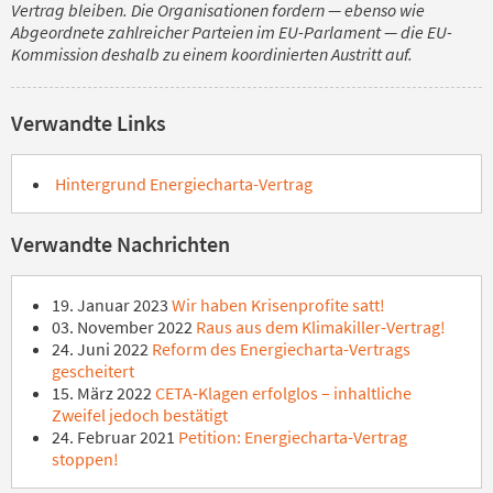
Vertrag bleiben. Die Organisationen fordern — ebenso wie
Abgeordnete zahlreicher Parteien im EU-Parlament — die EU-
Kommission deshalb zu einem koordinierten Austritt auf.
Verwandte Links
Hintergrund Energiecharta-Vertrag
Verwandte Nachrichten
19. Januar 2023
Wir haben Krisenprofite satt!
03. November 2022
Raus aus dem Klimakiller-Vertrag!
24. Juni 2022
Reform des Energiecharta-Vertrags
gescheitert
15. März 2022
CETA-Klagen erfolglos – inhaltliche
Zweifel jedoch bestätigt
24. Februar 2021
Petition: Energiecharta-Vertrag
stoppen!