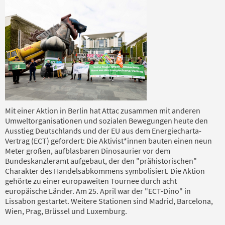
Mit einer Aktion in Berlin hat Attac zusammen mit anderen
Umweltorganisationen und sozialen Bewegungen heute den
Ausstieg Deutschlands und der EU aus dem Energiecharta-
Vertrag (ECT) gefordert: Die Aktivist*innen bauten einen neun
Meter großen, aufblasbaren Dinosaurier vor dem
Bundeskanzleramt aufgebaut, der den "prähistorischen"
Charakter des Handelsabkommens symbolisiert. Die Aktion
gehörte zu einer europaweiten Tournee durch acht
europäische Länder. Am 25. April war der "ECT-Dino" in
Lissabon gestartet. Weitere Stationen sind Madrid, Barcelona,
Wien, Prag, Brüssel und Luxemburg.