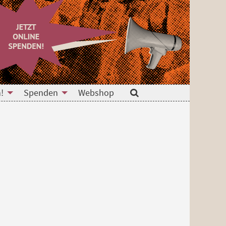
!
Spenden
Webshop
Suche