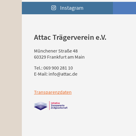
Instagram
Attac Trägerverein e.V.
Münchener Straße 48
60329 Frankfurt am Main
Tel.: 069 900 281 10
E-Mail: info@attac.de
Transparenzdaten