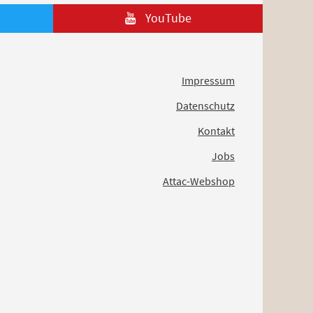
YouTube
Impressum
Datenschutz
Kontakt
Jobs
Attac-Webshop