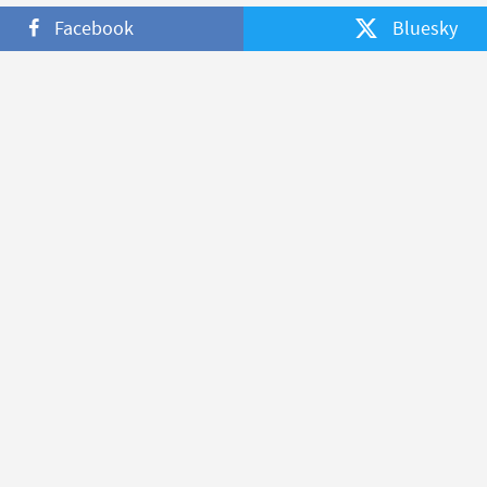
Facebook
Bluesky