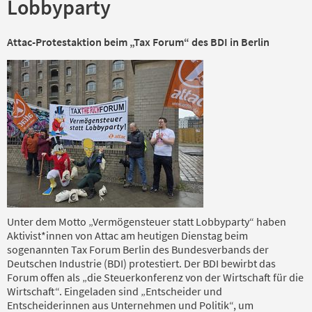
Lobbyparty
Attac-Protestaktion beim „Tax Forum“ des BDI in Berlin
Unter dem Motto „Vermögensteuer statt Lobbyparty“ haben
Aktivist*innen von Attac am heutigen Dienstag beim
sogenannten Tax Forum Berlin des Bundesverbands der
Deutschen Industrie (BDI) protestiert. Der BDI bewirbt das
Forum offen als „die Steuerkonferenz von der Wirtschaft für die
Wirtschaft“. Eingeladen sind „Entscheider und
Entscheiderinnen aus Unternehmen und Politik“, um