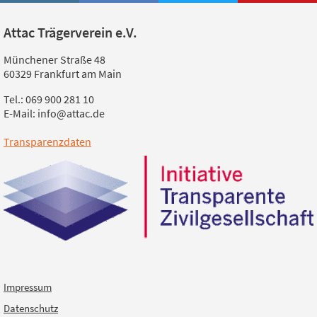
Attac Trägerverein e.V.
Münchener Straße 48
60329 Frankfurt am Main
Tel.: 069 900 281 10
E-Mail: info@attac.de
Transparenzdaten
Impressum
Datenschutz