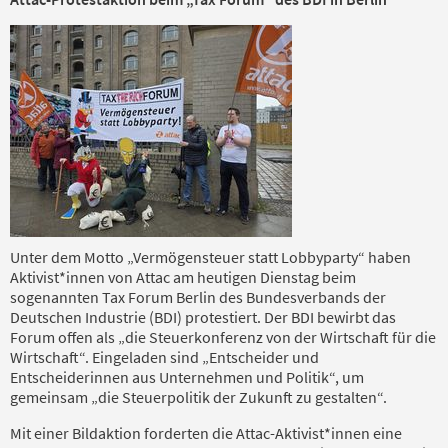
Unter dem Motto „Vermögensteuer statt Lobbyparty“ haben
Aktivist*innen von Attac am heutigen Dienstag beim
sogenannten Tax Forum Berlin des Bundesverbands der
Deutschen Industrie (BDI) protestiert. Der BDI bewirbt das
Forum offen als „die Steuerkonferenz von der Wirtschaft für die
Wirtschaft“. Eingeladen sind „Entscheider und
Entscheiderinnen aus Unternehmen und Politik“, um
gemeinsam „die Steuerpolitik der Zukunft zu gestalten“.
Mit einer Bildaktion forderten die Attac-Aktivist*innen eine