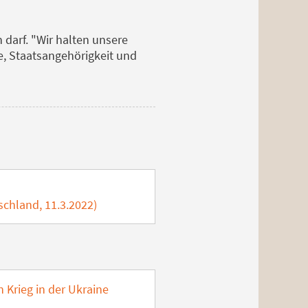
 darf. "Wir halten unsere
e, Staatsangehörigkeit und
schland, 11.3.2022)
 Krieg in der Ukraine