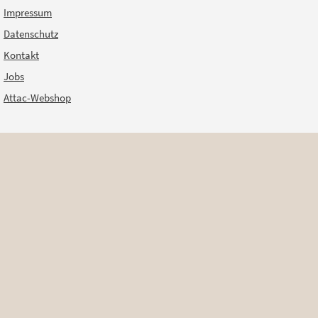
Impressum
Datenschutz
Kontakt
Jobs
Attac-Webshop