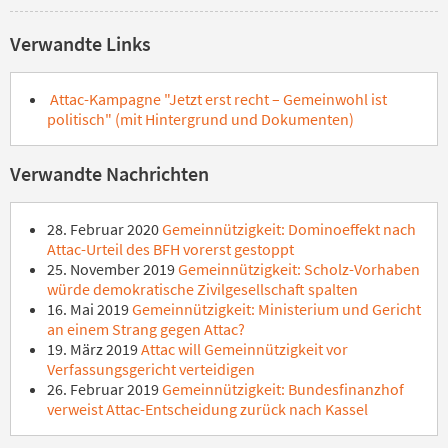
Verwandte Links
Attac-Kampagne "Jetzt erst recht – Gemeinwohl ist
politisch" (mit Hintergrund und Dokumenten)
Verwandte Nachrichten
28. Februar 2020
Gemeinnützigkeit: Dominoeffekt nach
Attac-Urteil des BFH vorerst gestoppt
25. November 2019
Gemeinnützigkeit: Scholz-Vorhaben
würde demokratische Zivilgesellschaft spalten
16. Mai 2019
Gemeinnützigkeit: Ministerium und Gericht
an einem Strang gegen Attac?
19. März 2019
Attac will Gemeinnützigkeit vor
Verfassungsgericht verteidigen
26. Februar 2019
Gemeinnützigkeit: Bundesfinanzhof
verweist Attac-Entscheidung zurück nach Kassel