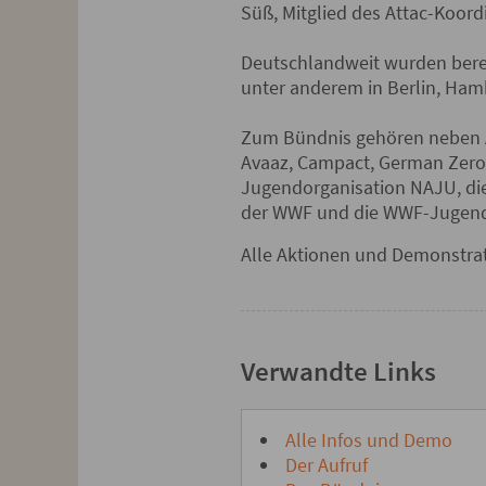
Süß, Mitglied des Attac-Koord
Deutschlandweit wurden bere
unter anderem in Berlin, Ham
Zum Bündnis gehören neben At
Avaaz, Campact, German Zero,
Jugendorganisation NAJU, die
der WWF und die WWF-Jugend 
Alle Aktionen und Demonstrat
Verwandte Links
Alle Infos und Demo
Der Aufruf